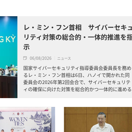
レ・ミン・フン首相 サイバーセキ
リティ対策の総合的・一体的推進を
示
06/08/2026
ニュース
国家サイバーセキュリティ指導委員会委員長を務め
るレ・ミン・フン首相は6日、ハノイで開かれた同
委員会の2026年第2回会合で、サイバーセキュリテ
ィの確保に向けた対策を総合的かつ一体的に進める
よう求めました。