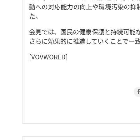
動への対応能力の向上や環境汚染の抑
た。
会見では、国民の健康保護と持続可能な
さらに効果的に推進していくことで一
[VOVWORLD]