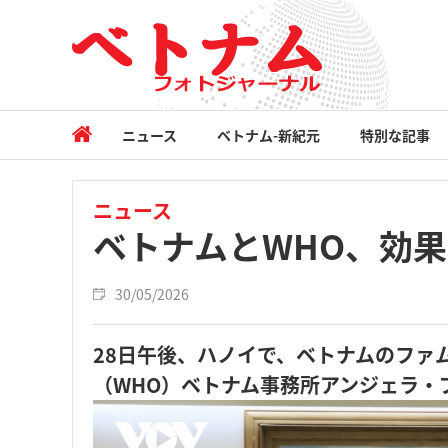
ニュース
ベトナム-新紀元
特別な記事
ニュース
ベトナムとWHO、効
30/05/2026
28日午後、ハノイで、ベトナムのファ
（WHO）ベトナム事務所アンジェラ・