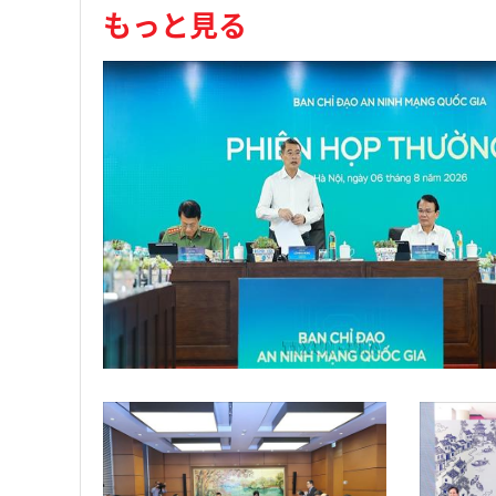
もっと見る