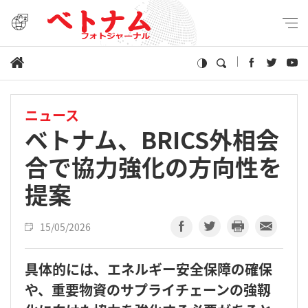
ニュース
ベトナム、BRICS外相会
合で協力強化の方向性を
提案
15/05/2026
具体的には、エネルギー安全保障の確保
や、重要物資のサプライチェーンの強靱