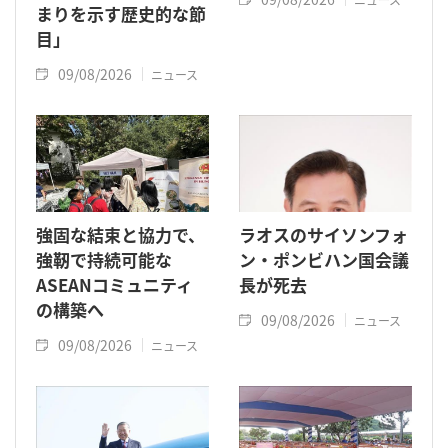
まりを示す歴史的な節
目」
09/08/2026
ニュース
強固な結束と協力で、
ラオスのサイソンフォ
強靭で持続可能な
ン・ポンビハン国会議
ASEANコミュニティ
長が死去
の構築へ
09/08/2026
ニュース
09/08/2026
ニュース