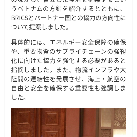
うベトナムの方針を紹介するとともに、
BRICSとパートナー国との協力の方向性に
ついて提案しました。
具体的には、エネルギー安全保障の確保
や、重要物資のサプライチェーンの強靱
化に向けた協力を強化する必要があると
指摘しました。また、物流インフラや大
陸間の連結性を発展させ、海上・航空の
自由と安全を確保する重要性も強調しま
した。