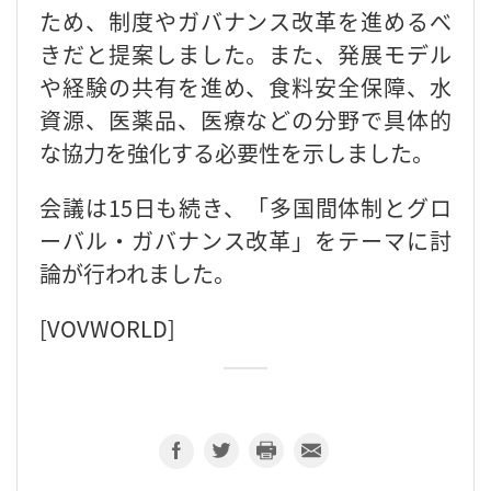
ため、制度やガバナンス改革を進めるべ
きだと提案しました。また、発展モデル
や経験の共有を進め、食料安全保障、水
資源、医薬品、医療などの分野で具体的
な協力を強化する必要性を示しました。
会議は15日も続き、「多国間体制とグロ
ーバル・ガバナンス改革」をテーマに討
論が行われました。
[VOVWORLD]