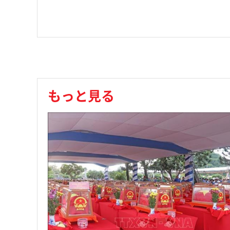
もっと見る