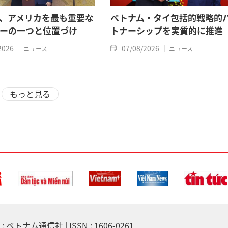
、アメリカを最も重要な
ベトナム・タイ包括的戦略的
ーの一つと位置づけ
トナーシップを実質的に推進
2026
07/08/2026
ニュース
ニュース
もっと見る
 ベトナム通信社 | ISSN : 1606-0261