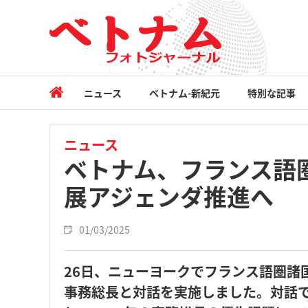
ニュース
ベトナム-新紀元
特別な記事
ニュース
ベトナム、フランス語
展アジェンダ推進へ
01/03/2025
26日、ニューヨークでフランス語圏諸
事務総長と対話を実施しました。対話