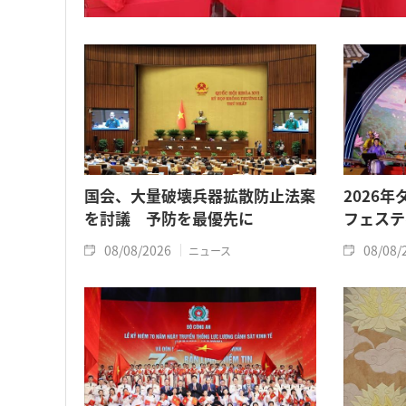
国会、大量破壊兵器拡散防止法案
2026
を討議 予防を最優先に
フェステ
08/08/2026
08/08/
ニュース