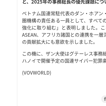
と、2025年の事務総長の優先課題に
ベトナム国連常駐代表のダン・ホアン
圏機構の責任ある一員として、すべての
強化に取り組む」と表明しました。こ
ASEAN、アフリカ諸国との連携を一
の貢献拡大にも意欲を示しました。
この機に、ザン大使はグテーレス事務総
ハノイで開催予定の国連サイバー犯罪
(VOVWORLD)