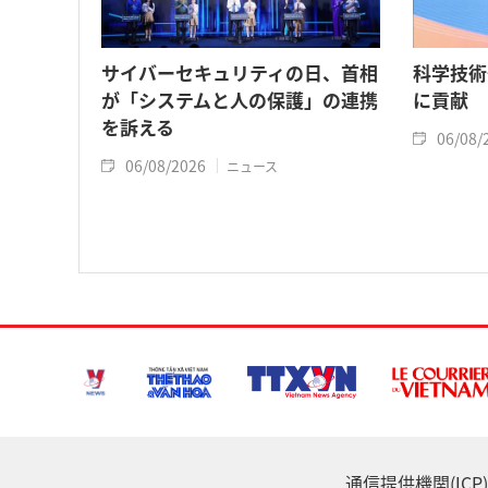
サイバーセキュリティの日、首相
科学技術
が「システムと人の保護」の連携
に貢献
を訴える
06/08/
06/08/2026
ニュース
通信提供機関(ICP) :