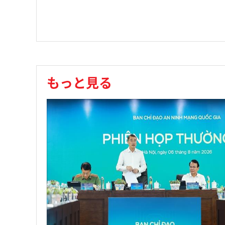
もっと見る