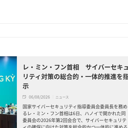
レ・ミン・フン首相 サイバーセキ
リティ対策の総合的・一体的推進を
示
06/08/2026
ニュース
国家サイバーセキュリティ指導委員会委員長を務め
るレ・ミン・フン首相は6日、ハノイで開かれた同
委員会の2026年第2回会合で、サイバーセキュリテ
ィの確保に向けた対策を総合的かつ一体的に進める