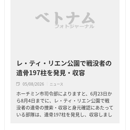
レ・ティ・リエン公園で戦没者の
遺骨197柱を発見・収容
05/08/2026
ニュース
ホーチミン市司令部によりますと、6月23日か
ら8月4日までに、レ・ティ・リエン公園で戦
没者の遺骨の捜索・収容と身元確認にあたって
いる部隊は、遺骨197柱を発見し、収容しまし
た。