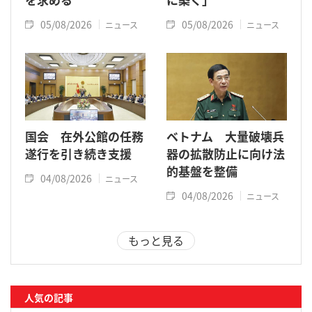
05/08/2026
05/08/2026
ニュース
ニュース
国会 在外公館の任務
ベトナム 大量破壊兵
遂行を引き続き支援
器の拡散防止に向け法
的基盤を整備
04/08/2026
ニュース
04/08/2026
ニュース
もっと見る
人気の記事