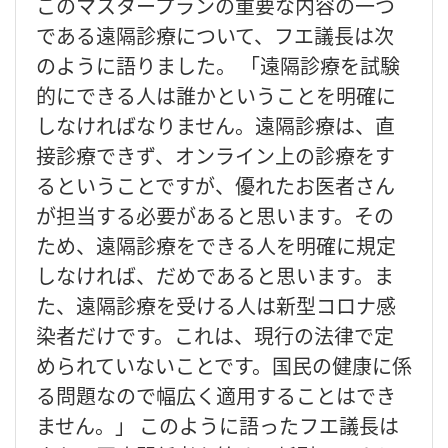
このマスタープランの重要な内容の一つ
である遠隔診療について、フエ議長は次
のように語りました。 「遠隔診療を試験
的にできる人は誰かということを明確に
しなければなりません。遠隔診療は、直
接診療できず、オンライン上の診療をす
るということですが、優れたお医者さん
が担当する必要があると思います。その
ため、遠隔診療をできる人を明確に規定
しなければ、だめであると思います。ま
た、遠隔診療を受ける人は新型コロナ感
染者だけです。これは、現行の法律で定
められていないことです。国民の健康に係
る問題なので幅広く適用することはでき
ません。」 このように語ったフエ議長は