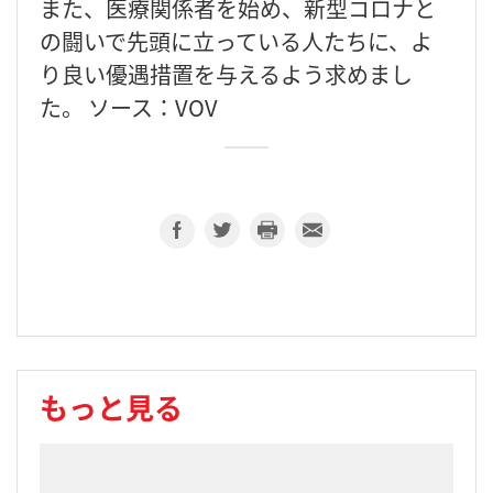
また、医療関係者を始め、新型コロナと
の闘いで先頭に立っている人たちに、よ
り良い優遇措置を与えるよう求めまし
た。 ソース：VOV
もっと見る