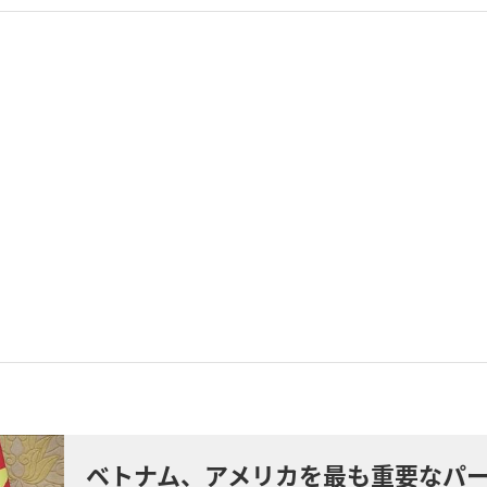
ベトナム、アメリカを最も重要なパ