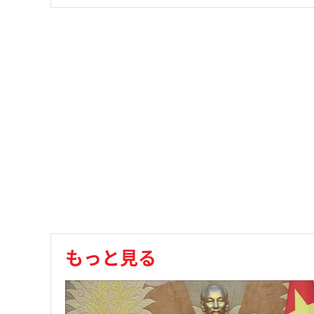
もっと見る