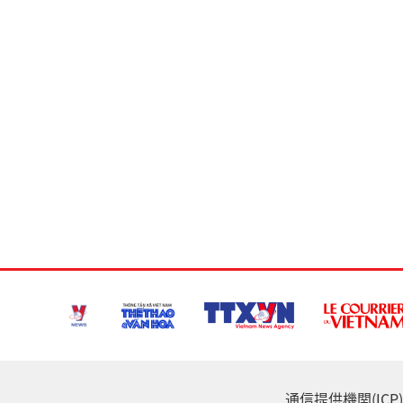
通信提供機関(ICP) :