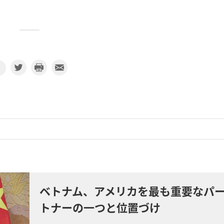
ベトナム、アメリカを最も重要なパ
トナーの一つと位置づけ