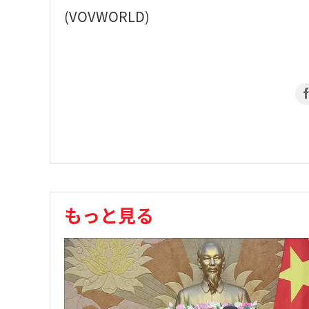
(VOVWORLD)
もっと見る