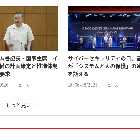
ム書記長・国家主席 イ
サイバーセキュリティの日、
備の計画策定と推進体制
が「システムと人の保護」の
要求
を訴える
2026
06/08/2026
ニュース
ニュース
もっと見る