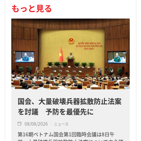
もっと見る
国会、大量破壊兵器拡散防止法案
を討議 予防を最優先に
08/08/2026
ニュース
第16期ベトナム国会第1回臨時会議は8日午