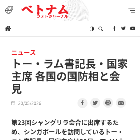
ニュース
トー・ラム書記長・国家
主席 各国の国防相と会
見
30/05/2026
第23回シャングリラ会合に出席するた
め、シンガポールを訪問しているトー・