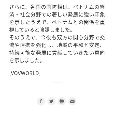
さらに、各国の国防相は、ベトナムの経
済・社会分野での著しい発展に強い印象
を示したうえで、ベトナムとの関係を重
視していると強調しました。
そのうえで、今後も双方の関心分野で交
流や連携を強化し、地域の平和と安定、
持続可能な発展に貢献していきたい意向
を示しました。
[VOVWORLD]