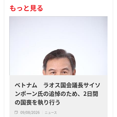
もっと見る
ベトナム ラオス国会議長サイソ
ンポーン氏の追悼のため、2日間
の国喪を執り行う
09/08/2026
ニュース