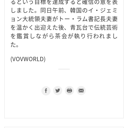
るという目標を達成すると確信の意を表
しました。同日午前、韓国のイ・ジェミ
ョン大統領夫妻がトー・ラム書記長夫妻
を温かく出迎えた後、青瓦台で伝統芸術
を鑑賞しながら茶会が執り行われまし
た。
(VOVWORLD)