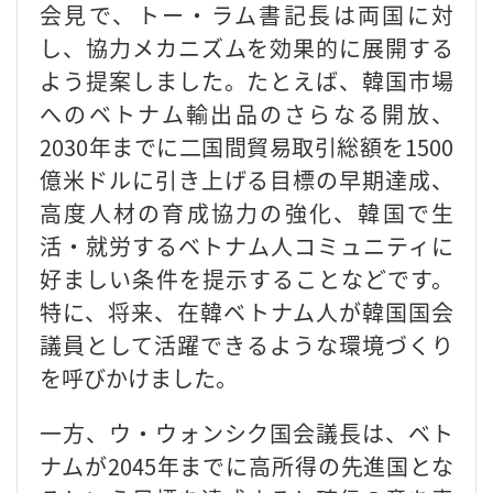
会見で、トー・ラム書記長は両国に対
し、協力メカニズムを効果的に展開する
よう提案しました。たとえば、韓国市場
へのベトナム輸出品のさらなる開放、
2030年までに二国間貿易取引総額を1500
億米ドルに引き上げる目標の早期達成、
高度人材の育成協力の強化、韓国で生
活・就労するベトナム人コミュニティに
好ましい条件を提示することなどです。
特に、将来、在韓ベトナム人が韓国国会
議員として活躍できるような環境づくり
を呼びかけました。
一方、ウ・ウォンシク国会議長は、ベト
ナムが2045年までに高所得の先進国とな