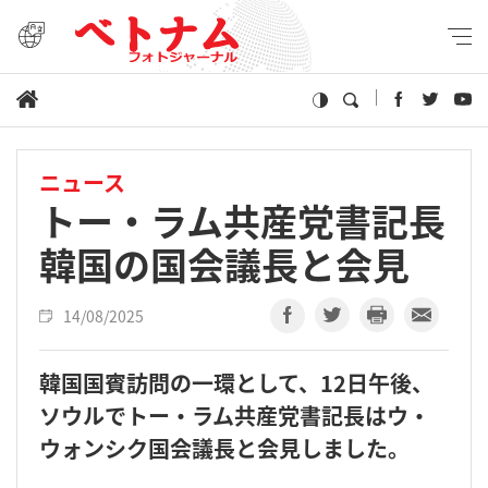
ニュース
トー・ラム共産党書記長
韓国の国会議長と会見
14/08/2025
韓国国賓訪問の一環として、12日午後、
ソウルでトー・ラム共産党書記長はウ・
ウォンシク国会議長と会見しました。