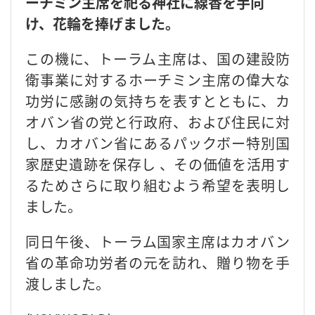
ーチミン主席を祀る神社に線香を手向
け、花輪を捧げました。
この機に、トーラム主席は、国の建設防
衛事業に対するホーチミン主席の偉大な
功労に感謝の気持ちを表すとともに、カ
オバン省の党と行政府、および住民に対
し、カオバン省にあるパックボー特別国
家歴史遺跡を保存し 、その価値を活用す
るためさらに取り組むよう希望を表明し
ました。
同日午後、トーラム国家主席はカオバン
省の革命功労者の元を訪れ、贈り物を手
渡しました。