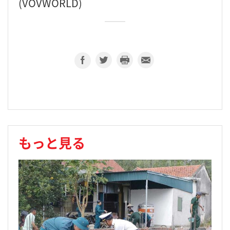
(VOVWORLD)
もっと見る