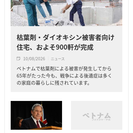
枯葉剤・ダイオキシン被害者向け
住宅、およそ900軒が完成
10/08/2026
ニュース
ベトナムで枯葉剤による被害が発生してから
65年がたった今も、戦争による後遺症は多く
の家庭の暮らしに残されています。