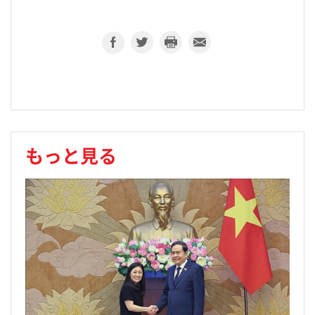
もっと見る