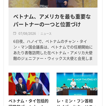
ベトナム、アメリカを最も重要な
パートナーの一つと位置づけ
07/08/2026
ニュース
6日夜、ハノイで、ベトナムのチャン・タイ
ン・マン国会議長は、ベトナムでの任期開始に
あたり表敬訪問した在ベトナム・アメリカ大使
館のジェニファー・ウィックス大使と会見しま
した。
ベトナム・タイ包括的
レ・ミン・フン首相