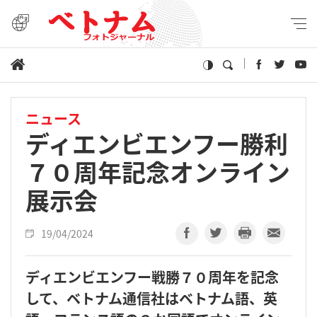
ニュース
ディエンビエンフー勝利
７０周年記念オンライン
展示会
19/04/2024
ディエンビエンフー戦勝７０周年を記念
して、ベトナム通信社はベトナム語、英