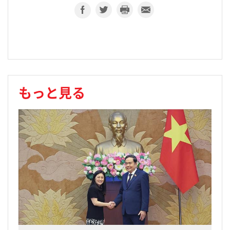
もっと見る