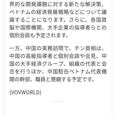
界的な開発課題に対する新たな解決策、
ベトナムの経済発展戦略などについて議
論することになります。さらに、各国首
脳や国際機関、大手企業の指導者らとの
個別会談も予定されます。
一方、中国の実務訪問で、チン首相は、
中国の高級指導者と個別会談や会見、中
国の大手経済グループ、組織の代表と会
合を行うほか、中国駐在ベトナム代表機
関の幹部、職員と懇親する予定です。
(VOVWORLD)