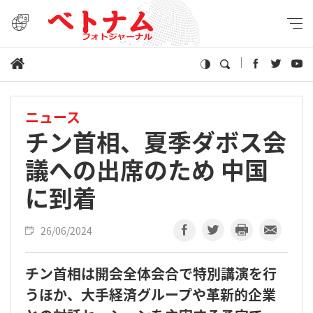
ニュース
チン首相、夏季ダボス会
議への出席のため 中国
に到着
26/06/2024
チン首相は開会全体会合で特別講演を行
うほか、大手経済グループや革新的企業