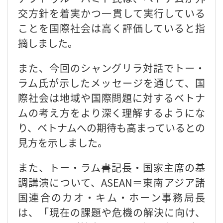
交方針を着実かつ一貫して実行している
ことを国際社会は高く評価していると指
摘しました。
また、今回のシャングリラ対話でトー・
ラム氏が示したメッセージを通じて、国
際社会は地域や国際問題に対するベトナ
ムの考え方をより深く理解するようにな
り、ベトナムへの期待も高まっているとの
見方を示しました。
また、トー・ラム書記長・国家主席の基
調講演について、ASEAN＝東南アジア諸
国連合のカオ・キム・ホーン事務局長
は、「現在の課題や危機の解決に向け、