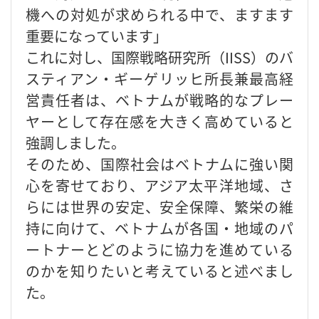
機への対処が求められる中で、ますます
重要になっています」
これに対し、国際戦略研究所（IISS）のバ
スティアン・ギーゲリッヒ所長兼最高経
営責任者は、ベトナムが戦略的なプレー
ヤーとして存在感を大きく高めていると
強調しました。
そのため、国際社会はベトナムに強い関
心を寄せており、アジア太平洋地域、さ
らには世界の安定、安全保障、繁栄の維
持に向けて、ベトナムが各国・地域のパ
ートナーとどのように協力を進めている
のかを知りたいと考えていると述べまし
た。