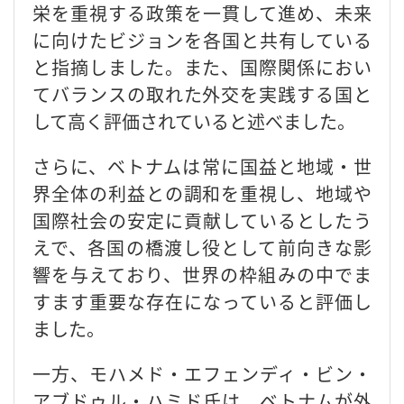
栄を重視する政策を一貫して進め、未来
に向けたビジョンを各国と共有している
と指摘しました。また、国際関係におい
てバランスの取れた外交を実践する国と
して高く評価されていると述べました。
さらに、ベトナムは常に国益と地域・世
界全体の利益との調和を重視し、地域や
国際社会の安定に貢献しているとしたう
えで、各国の橋渡し役として前向きな影
響を与えており、世界の枠組みの中でま
すます重要な存在になっていると評価し
ました。
一方、モハメド・エフェンディ・ビン・
アブドゥル・ハミド氏は、ベトナムが外