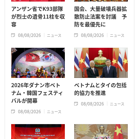
アンザン省でK93部隊
国会、大量破壊兵器拡
が烈士の遺骨11柱を収
散防止法案を討議 予
容
防を最優先に
08/08/2026
08/08/2026
ニュース
ニュース
2026年ダナン市ベト
ベトナムとタイの包括
ナム・韓国フェスティ
的協力を推進
バルが開幕
08/08/2026
ニュース
08/08/2026
ニュース