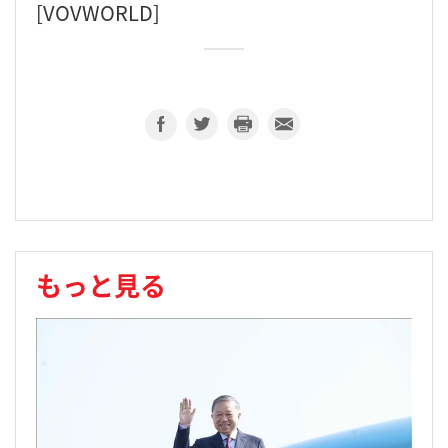
[VOVWORLD]
もっと見る