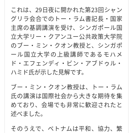
これは、29日夜に開かれた第23回シャン
グリラ会合でのトー・ラム書記長・国家
主席の基調講演を受け、シンガポール国
立大学リー・クアンユー公共政策大学院
のブー・ミン・クオン教授と、シンガポ
ール国立大学の上級講師であるモハメ
ド・エフェンディ・ビン・アブドゥル・
ハミド氏が示した見解です。
ブー・ミン・クオン教授は、トー・ラム
氏の講演は国際社会から大きな期待を集
めており、会場でも非常に歓迎されたと
述べました。
そのうえで、ベトナムは平和、協力、繁