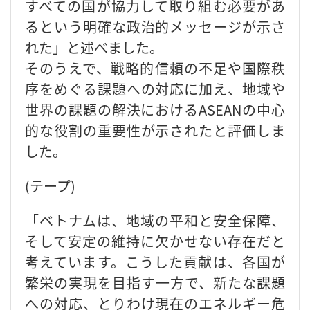
すべての国が協力して取り組む必要があ
るという明確な政治的メッセージが示さ
れた」と述べました。
そのうえで、戦略的信頼の不足や国際秩
序をめぐる課題への対応に加え、地域や
世界の課題の解決におけるASEANの中心
的な役割の重要性が示されたと評価しま
した。
(テープ)
「ベトナムは、地域の平和と安全保障、
そして安定の維持に欠かせない存在だと
考えています。こうした貢献は、各国が
繁栄の実現を目指す一方で、新たな課題
への対応、とりわけ現在のエネルギー危