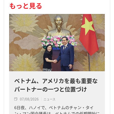
もっと見る
ベトナム、アメリカを最も重要な
パートナーの一つと位置づけ
07/08/2026
ニュース
6日夜、ハノイで、ベトナムのチャン・タイ
ン・マン国会議長は、ベトナムでの任期開始に