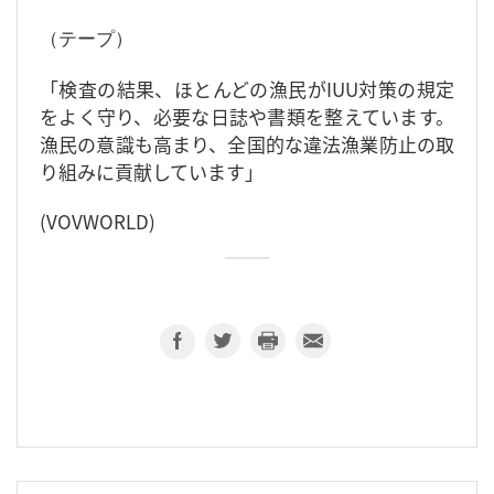
（テープ）
「検査の結果、ほとんどの漁民がIUU対策の規定
をよく守り、必要な日誌や書類を整えています。
漁民の意識も高まり、全国的な違法漁業防止の取
り組みに貢献しています」
(VOVWORLD)