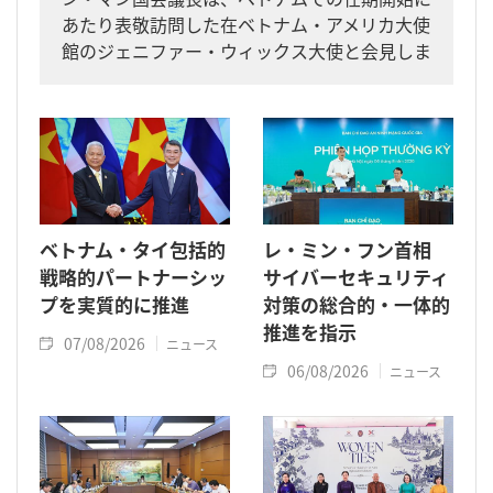
あたり表敬訪問した在ベトナム・アメリカ大使
館のジェニファー・ウィックス大使と会見しま
した。
ベトナム・タイ包括的
レ・ミン・フン首相
戦略的パートナーシッ
サイバーセキュリティ
プを実質的に推進
対策の総合的・一体的
推進を指示
07/08/2026
ニュース
06/08/2026
ニュース