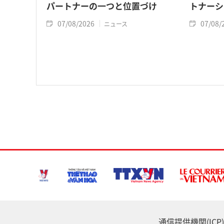
パートナーの一つと位置づけ
トナーシ
07/08/2026
07/08/
ニュース
通信提供機関(ICP) :