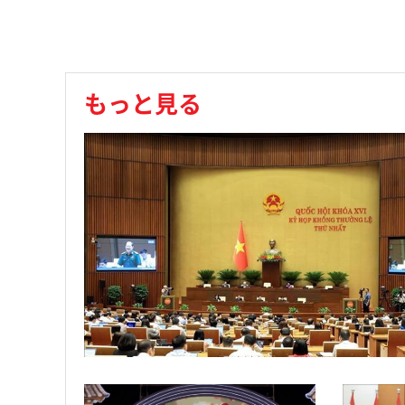
もっと見る