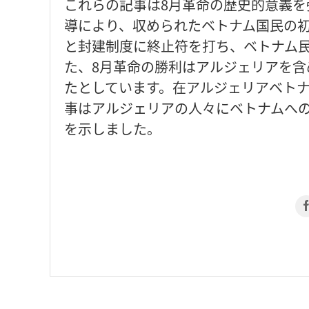
これらの記事は8月革命の歴史的意義
導により、収められたベトナム国民の
と封建制度に終止符を打ち、ベトナム
た、8月革命の勝利はアルジェリアを
たとしています。在アルジェリアベト
事はアルジェリアの人々にベトナムへ
を示しました。