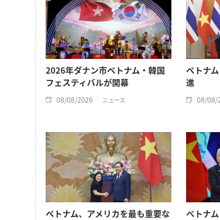
2026年ダナン市ベトナム・韓国
ベトナム
フェスティバルが開幕
進
08/08/2026
08/08/
ニュース
ベトナム、アメリカを最も重要な
ベトナム