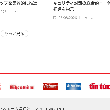
ップを実質的に推進
キュリティ対策の総合的・一
推進を指示
2026
ニュース
06/08/2026
ニュース
もっと見る
 ベトナム通信社 | ISSN : 1606-0261