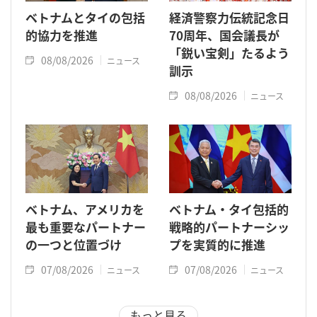
ベトナムとタイの包括
経済警察力伝統記念日
的協力を推進
70周年、国会議長が
「鋭い宝剣」たるよう
08/08/2026
ニュース
訓示
08/08/2026
ニュース
ベトナム、アメリカを
ベトナム・タイ包括的
最も重要なパートナー
戦略的パートナーシッ
の一つと位置づけ
プを実質的に推進
07/08/2026
07/08/2026
ニュース
ニュース
もっと見る