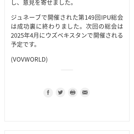
し、意見を寄せました。
ジュネーブで開催された第149回IPU総会
は成功裏に終わりました。次回の総会は
2025年4月にウズベキスタンで開催される
予定です。
(VOVWORLD)