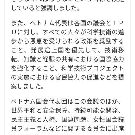
していると強調しました。
また、ベトナム代表は各国の議会とＩＰ
Ｕに対し、すべての人々が科学技術の進
歩から恩恵を受けられる政策を奨励する
こと、発展途上国を優先して、技術移
転、知識と経験の共有における国際協力
を強化すること、科学技術プロジェクト
の実施における官民協力の促進などを提
案しました。
ベトナム国会代表団はこの会議のほか、
世界平和と安全保障、持続可能な開発、
民主主義と人権、国連問題、女性国会議
員フォーラムなどに関する委員会に出席