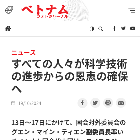
ニュース
すべての人々が科学技術
の進歩からの恩恵の確保
へ
19/10/2024
13日～17日にかけて、国会対外委員会の
グエン・マイン・ティエン副委員長率い