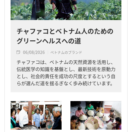
チャファコとベトナム人のための
グリーンヘルスへの道
06/08/2026
ベトナムのブランド
チャファコは、ベトナムの天然資源を活用し、
伝統医学の知識を基盤とし、最新技術を原動力
とし、社会的責任を成功の尺度とするという自
らが選んだ道を揺るぎなく歩み続けています。