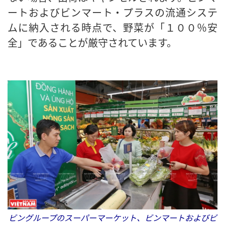
ートおよびビンマート・プラスの流通システ
ムに納入される時点で、野菜が「１００％安
全」であることが厳守されています。
ビングループのスーパーマーケット、ビンマートおよびビ