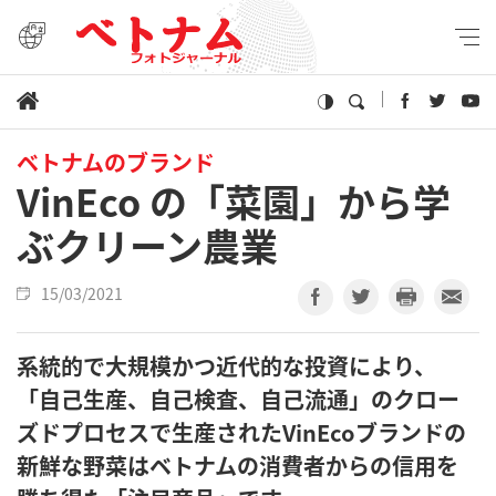
ベトナムのブランド
VinEco の「菜園」から学
ぶクリーン農業
15/03/2021
系統的で大規模かつ近代的な投資により、
「自己生産、自己検査、自己流通」のクロー
ズドプロセスで生産されたVinEcoブランドの
新鮮な野菜はベトナムの消費者からの信用を