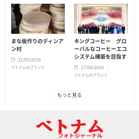
まな板作りのディンア
キングコーヒー グロ
ン村
ーバルなコーヒーエコ
システム構築を目指す
21/05/2026
27/04/2026
ベトナムのブランド
ベトナムのブランド
もっと見る