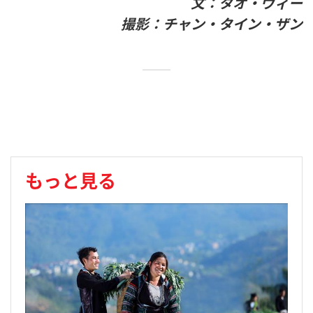
文：タオ・ヴィー
撮影：チャン・タイン・ザン
もっと見る