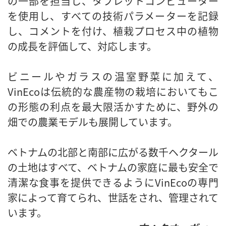
の一部を担当し、タブレットコンピューター
を使用し、すべての技術パラメーターを記録
し、コメントを付け、植栽プロセス中の植物
の成長を評価して、対応します。
ビニールやガラスの温室野菜に加えて、
VinEcoは伝統的な農産物の栽培においてもこ
の形態の利点を最大限活かすために、野外の
畑での農業モデルも展開しています。
ベトナムの北部と南部に広がる数千ヘクタール
の土地はすべて、ベトナムの家庭に最も安全で
清潔な食事を提供できるようにVinEcoの専門
家によって育てられ、世話をされ、管理されて
います。