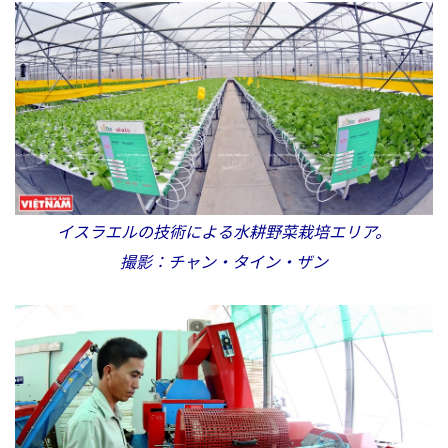
イスラエルの技術による水耕野菜栽培エリア。
撮影：チャン・タイン・ザン