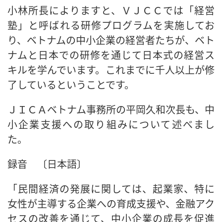
小林所長によりますと、ＶＪＣＣでは「経営
塾」と呼ばれる研修プログラムを実施してお
り、ベトナムの中小企業の経営者たちが、ベト
ナムと日本での研修を通じて日本式の経営ス
キルを学んでいます。これまでに千人以上が修
了しているということです。
ＪＩＣＡベトナム事務所の平岡久和次長も、中
小企業支援への取り組みについて述べまし
た。
録音 〔日本語〕
「民間経済の発展に関しては、起業家、特に
女性が主導する企業への育成支援や、金融アク
セスの改善を通じて、中小企業の成長を促進