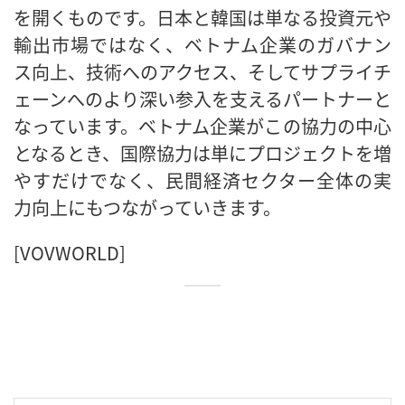
を開くものです。日本と韓国は単なる投資元や
輸出市場ではなく、ベトナム企業のガバナン
ス向上、技術へのアクセス、そしてサプライチ
ェーンへのより深い参入を支えるパートナーと
なっています。ベトナム企業がこの協力の中心
となるとき、国際協力は単にプロジェクトを増
やすだけでなく、民間経済セクター全体の実
力向上にもつながっていきます。
[VOVWORLD]