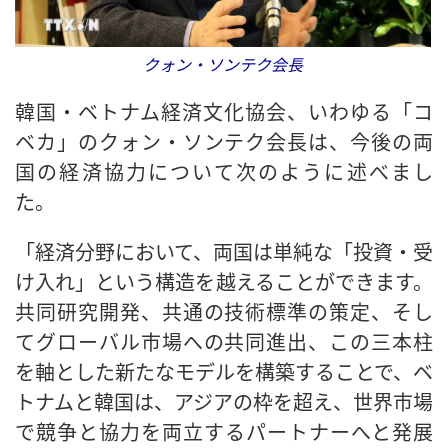
クォン・ソンテク会長
韓国・ベトナム経済文化協会、いわゆる「コ
ベカ」のクォン・ソンテク会長は、今後の両
国の経済協力について次のように述べまし
た。
「経済分野において、両国は単純な「投資・受
け入れ」という構造を越えることができます。
共同研究開発、共通の技術標準の策定、そし
てグローバル市場への共同進出、この三本柱
を軸とした新たなモデルを構築することで、ベ
トナムと韓国は、アジアの枠を超え、世界市場
で競争と協力を両立するパートナーへと発展