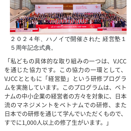
２０２４年、ハノイで開催された 経営塾１
５周年記念式典。
「私どもの具体的な取り組みの一つは、VJCC
を通じた協力です。この協力の一環として、
VJCCとともに「経営塾」という研修プログラ
ムを実施しています。このプログラムは、ベト
ナムの中小企業の経営者の方々を対象に、日本
流のマネジメントをベトナムでの研修、また
日本での研修を通じて学んでいただくもので、
すでに1,000人以上の修了生がいます。」