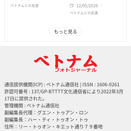
12/05/2026
ベトナムとの友達
ベトナムとの友達
もっと見る
通信提供機関(ICP) : ベトナム通信社 | ISSN : 1606-0261
許認可番号 : 137/GP-BTTTT文化通信省により2022年3月
17日に提供された。
管理機関 : ベトナム通信社
副編集長代理：グエン・トゥアン・ロン
副編集長：ハー・ティ・トゥオン・トゥ
住所：リー・トゥオン・キエット通り７９番地