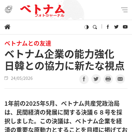
ベトナムとの友達
ベトナム企業の能力強化
日韓との協力に新たな視点
24/05/2026
1年前の2025年5月、ベトナム共産党政治局
は、民間経済の発展に関する決議６８号を採
択しました。この決議は、ベトナム企業を経
済の重要な原動力とすることを目標に掲げてお