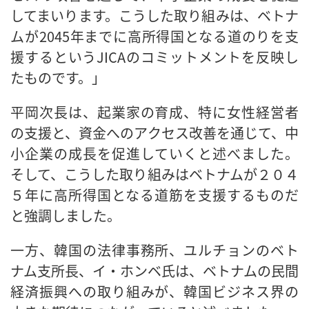
してまいります。こうした取り組みは、ベトナ
ムが2045年までに高所得国となる道のりを支
援するというJICAのコミットメントを反映し
たものです。」
平岡次長は、起業家の育成、特に女性経営者
の支援と、資金へのアクセス改善を通じて、中
小企業の成長を促進していくと述べました。
そして、こうした取り組みはベトナムが２０４
５年に高所得国となる道筋を支援するものだ
と強調しました。
一方、韓国の法律事務所、ユルチョンのベト
ナム支所長、イ・ホンベ氏は、ベトナムの民間
経済振興への取り組みが、韓国ビジネス界の