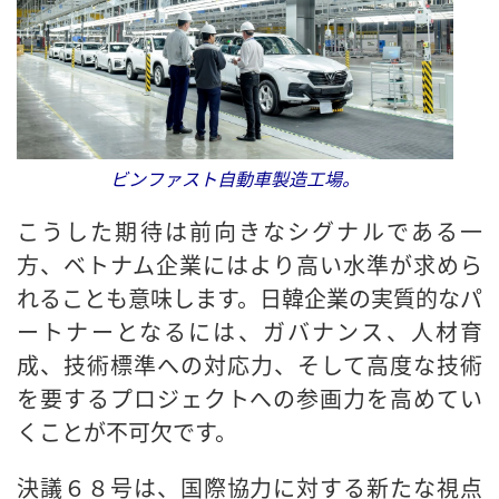
ビンファスト自動車製造工場。
こうした期待は前向きなシグナルである一
方、ベトナム企業にはより高い水準が求めら
れることも意味します。日韓企業の実質的なパ
ートナーとなるには、ガバナンス、人材育
成、技術標準への対応力、そして高度な技術
を要するプロジェクトへの参画力を高めてい
くことが不可欠です。
決議６８号は、国際協力に対する新たな視点