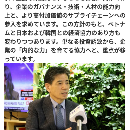
り、企業のガバナンス・技術・人材の能力向
上と、より高付加価値のサプライチェーンへの
参入を求めています。この方針のもと、ベトナ
ムと日本および韓国との経済協力のあり方も
変わりつつあります。単なる投資誘致から、企
業の「内的な力」を育てる協力へと、重点が移
っています。