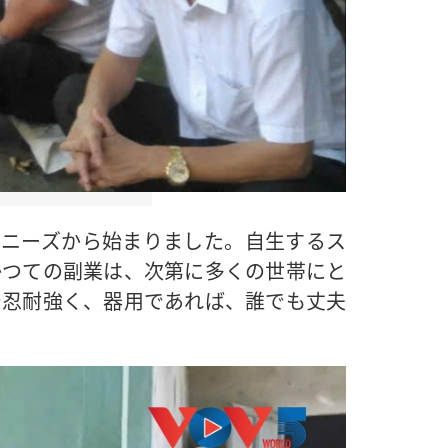
のニーズから始まりました。自生するス
かつての副業は、次第に多くの世帯にと
で忍耐強く、器用であれば、誰でも丈夫