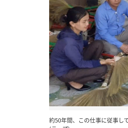
約50年間、この仕事に従事し