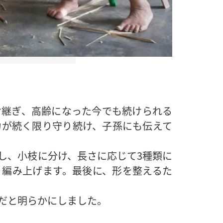
け継ぎ、高齢になった今でも続けられる
力が続く限り守り続け、子孫にも伝えて
し、小枝に分け、長さに応じて3種類に
く編み上げます。最後に、形を整えるた
だと明らかにしました。