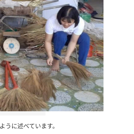
のように述べています。