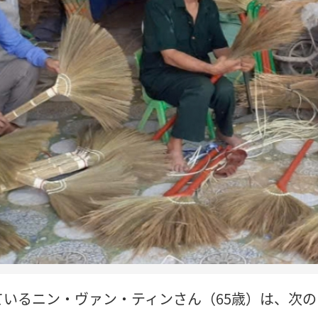
ているニン・ヴァン・ティンさん（65歳）は、次