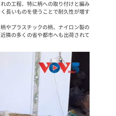
ぞれの工程、特に柄への取り付けと編み
白く長いものを使うことで耐久性が増す
の柄やプラスチックの柄、ナイロン製の
、近隣の多くの省や都市へも出荷されて