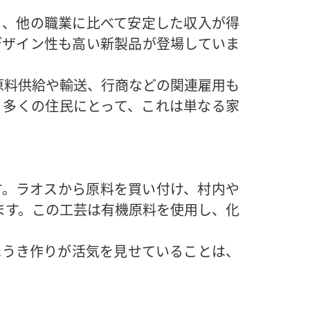
り、他の職業に比べて安定した収入が得
デザイン性も高い新製品が登場していま
原料供給や輸送、行商などの関連雇用も
。多くの住民にとって、これは単なる家
す。ラオスから原料を買い付け、村内や
ます。この工芸は有機原料を使用し、化
ほうき作りが活気を見せていることは、