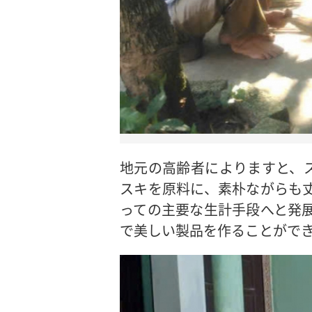
地元の高齢者によりますと、
スキを原料に、素朴ながらも
っての主要な生計手段へと発
で美しい製品を作ることがで