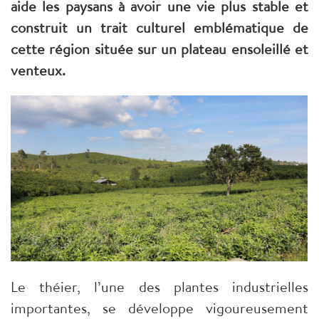
aide les paysans à avoir une vie plus stable et
construit un trait culturel emblématique de
cette région située sur un plateau ensoleillé et
venteux.
Le théier, l’une des plantes industrielles
importantes, se développe vigoureusement