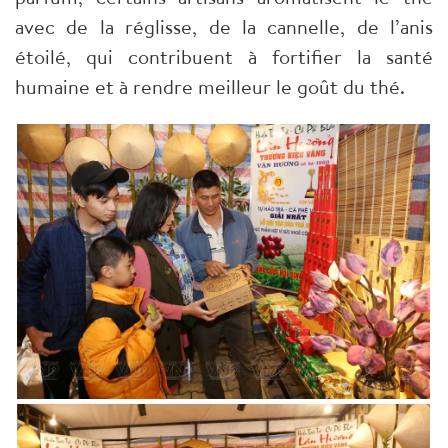
avec de la réglisse, de la cannelle, de l’anis
étoilé, qui contribuent à fortifier la santé
humaine et à rendre meilleur le goût du thé.