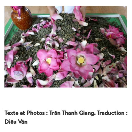
Texte et Photos : Trân Thanh Giang. Traduction :
Diêu Vân