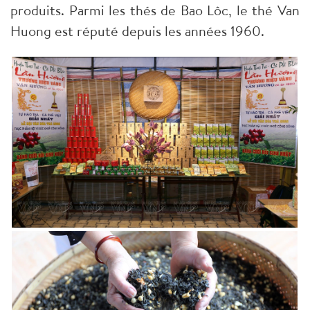
produits. Parmi les thés de Bao Lôc, le thé Van
Huong est réputé depuis les années 1960.