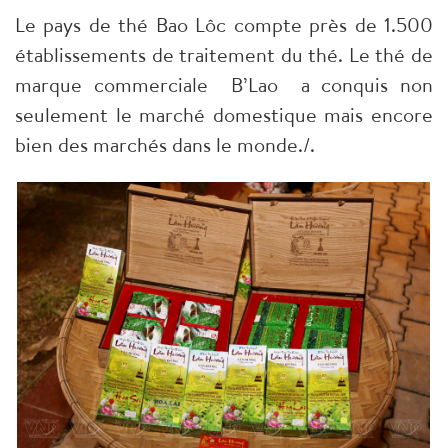
Le pays de thé Bao Lôc compte près de 1.500
établissements de traitement du thé. Le thé de
marque commerciale B’Lao a conquis non
seulement le marché domestique mais encore
bien des marchés dans le monde./.