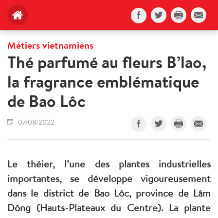
Métiers vietnamiens
Thé parfumé au fleurs B’lao,
la fragrance emblématique
de Bao Lôc
07/08/2022
Le théier, l’une des plantes industrielles
importantes, se développe vigoureusement
dans le district de Bao Lôc, province de Lâm
Dông (Hauts-Plateaux du Centre). La plante