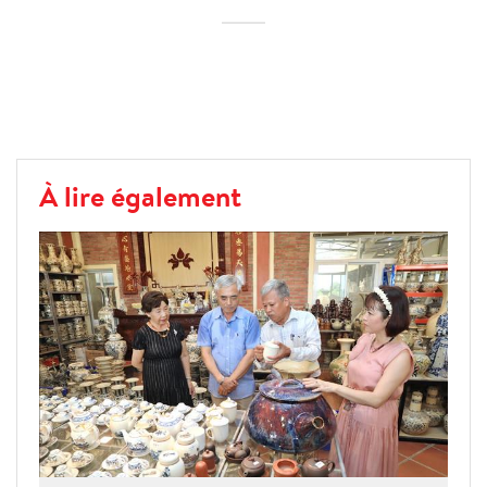
À lire également