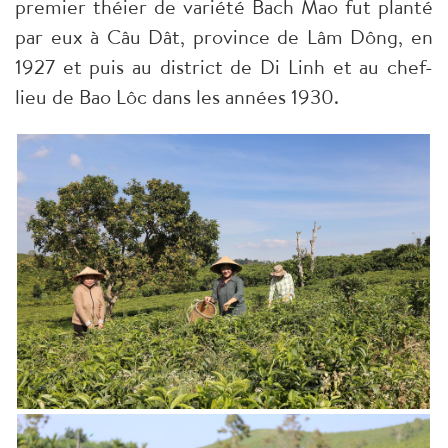
premier théier de variété Bach Mao fut planté
par eux à Câu Dât, province de Lâm Dông, en
1927 et puis au district de Di Linh et au chef-
lieu de Bao Lôc dans les années 1930.