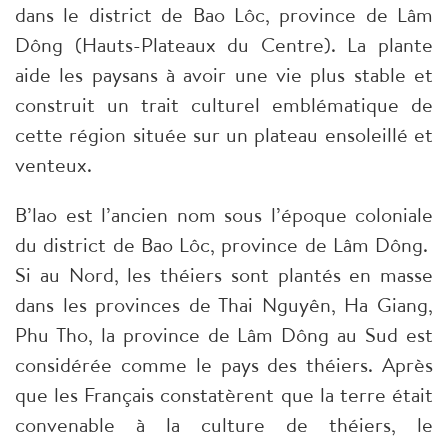
dans le district de Bao Lôc, province de Lâm
Dông (Hauts-Plateaux du Centre). La plante
aide les paysans à avoir une vie plus stable et
construit un trait culturel emblématique de
cette région située sur un plateau ensoleillé et
venteux.
B’lao est l’ancien nom sous l’époque coloniale
du district de Bao Lôc, province de Lâm Dông.
Si au Nord, les théiers sont plantés en masse
dans les provinces de Thai Nguyên, Ha Giang,
Phu Tho, la province de Lâm Dông au Sud est
considérée comme le pays des théiers. Après
que les Français constatèrent que la terre était
convenable à la culture de théiers, le