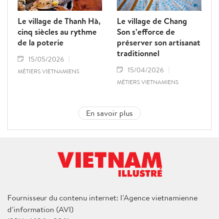
Le village de Thanh Hà,
Le village de Chang
cinq siècles au rythme
Son s’efforce de
de la poterie
préserver son artisanat
traditionnel
15/05/2026
15/04/2026
MÉTIERS VIETNAMIENS
MÉTIERS VIETNAMIENS
En savoir plus
Fournisseur du contenu internet: l’Agence vietnamienne
d’information (AVI)