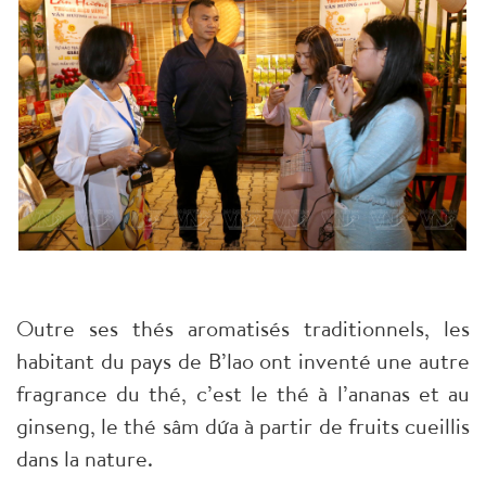
Outre ses thés aromatisés traditionnels, les
habitant du pays de B’lao ont inventé une autre
fragrance du thé, c’est le thé à l’ananas et au
ginseng, le thé sâm dứa à partir de fruits cueillis
dans la nature.