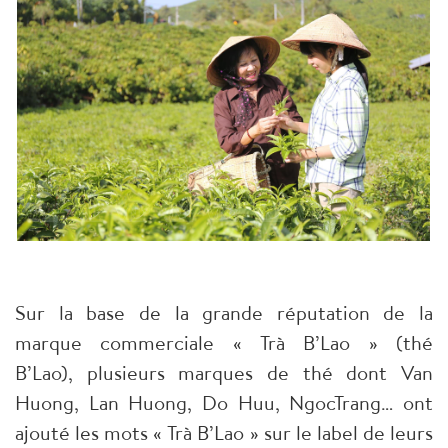
Sur la base de la grande réputation de la
marque commerciale « Trà B’Lao » (thé
B’Lao), plusieurs marques de thé dont Van
Huong, Lan Huong, Do Huu, NgocTrang… ont
ajouté les mots « Trà B’Lao » sur le label de leurs