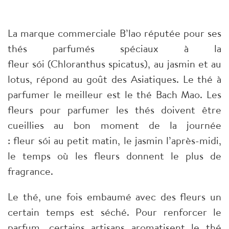
La marque commerciale B’lao réputée pour ses
thés parfumés spéciaux à la
fleur sói (Chloranthus spicatus), au jasmin et au
lotus, répond au goût des Asiatiques. Le thé à
parfumer le meilleur est le thé Bach Mao. Les
fleurs pour parfumer les thés doivent être
cueillies au bon moment de la journée
: fleur sói au petit matin, le jasmin l’après-midi,
le temps où les fleurs donnent le plus de
fragrance.
Le thé, une fois embaumé avec des fleurs un
certain temps est séché. Pour renforcer le
parfum, certains artisans aromatisent le thé