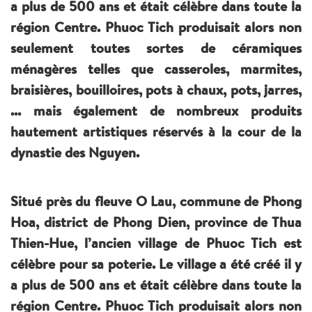
a plus de 500 ans et était célèbre dans toute la
région Centre. Phuoc Tich produisait alors non
seulement toutes sortes de céramiques
ménagères telles que casseroles, marmites,
braisières, bouilloires, pots à chaux, pots, jarres,
... mais également de nombreux produits
hautement artistiques réservés à la cour de la
dynastie des Nguyen.
Situé près du fleuve O Lau, commune de Phong
Hoa, district de Phong Dien, province de Thua
Thien-Hue, l’ancien village de Phuoc Tich est
célèbre pour sa poterie. Le village a été créé il y
a plus de 500 ans et était célèbre dans toute la
région Centre. Phuoc Tich produisait alors non