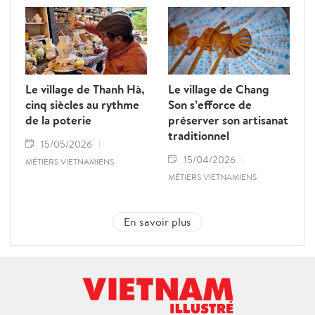
Le village de Thanh Hà,
Le village de Chang
cinq siècles au rythme
Son s’efforce de
de la poterie
préserver son artisanat
traditionnel
15/05/2026
15/04/2026
MÉTIERS VIETNAMIENS
MÉTIERS VIETNAMIENS
En savoir plus