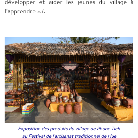
développer et aider les jeunes du village à
l’apprendre »./.
Exposition des produits du village de Phuoc Tich
au Festival de l'artisanat traditionnel de Hue