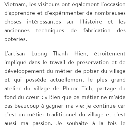
Vietnam, les visiteurs ont également l'occasion
d'apprendre et d'expérimenter de nombreuses
choses intéressantes sur l'histoire et les
anciennes techniques de fabrication des
poteries.
L'artisan Luong Thanh Hien, étroitement
impliqué dans le travail de préservation et de
développement du métier de potier du village
et qui possède actuellement le plus grand
atelier du village de Phuoc Tich, partage du
fond du cœur : « Bien que ce métier ne m’aide
pas beaucoup à gagner ma vie: je continue car
c’est un métier traditionnel du village et c’est
aussi ma passion. Je souhaite à la fois le