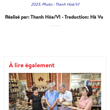
2023. Photo : Thanh Hoà/VI
Réalisé par: Thanh Hòa/VI - Traduction: Hà Vu
À lire également