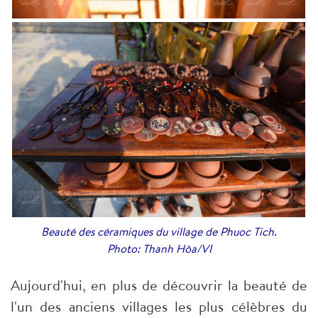
Beauté des céramiques du village de Phuoc Tich.
Photo: Thanh Hòa/VI
Aujourd'hui, en plus de découvrir la beauté de
l'un des anciens villages les plus célèbres du