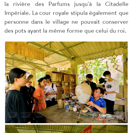
la rivière des Parfums jusqu'à la Citadelle
Impériale. La cour royale stipula également que
personne dans le village ne pouvait conserver
des pots ayant la même forme que celui du roi.