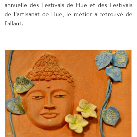
annuelle des Festivals de Hue et des Festivals
de l’artisanat de Hue, le métier a retrouvé de
l'allant.