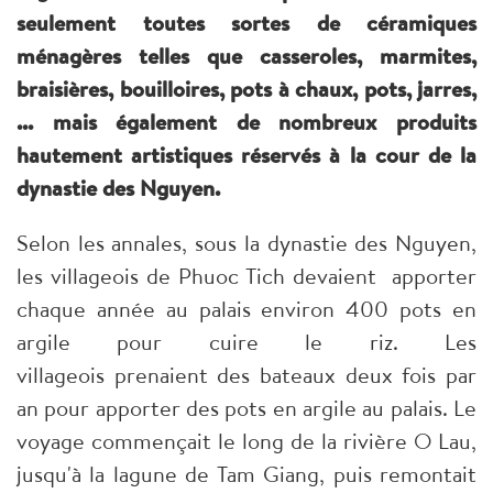
seulement toutes sortes de céramiques
ménagères telles que casseroles, marmites,
braisières, bouilloires, pots à chaux, pots, jarres,
... mais également de nombreux produits
hautement artistiques réservés à la cour de la
dynastie des Nguyen
.
Selon les annales, sous la dynastie des Nguyen,
les villageois de Phuoc Tich devaient apporter
chaque année au palais environ 400 pots en
argile pour cuire le riz. Les
villageois prenaient des bateaux deux fois par
an pour apporter des pots en argile au palais. Le
voyage commençait le long de la rivière O Lau,
jusqu'à la lagune de Tam Giang, puis remontait