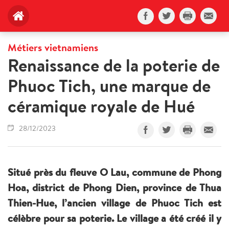
Métiers vietnamiens
Renaissance de la poterie de
Phuoc Tich, une marque de
céramique royale de Hué
28/12/2023
Situé près du fleuve O Lau, commune de Phong
Hoa, district de Phong Dien, province de Thua
Thien-Hue, l’ancien village de Phuoc Tich est
célèbre pour sa poterie. Le village a été créé il y