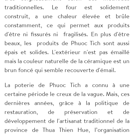
traditionnelles. Le four est solidement
construit, a une chaleur élevée et brûle
constamment, ce qui permet aux produits
d'être ni fissurés ni fragilisés. En plus d'être
beaux, les produits de Phuoc Tich sont aussi
épais et solides. L'extérieur n'est pas émaillé
mais la couleur naturelle de la céramique est un
brun foncé qui semble recouverte d'émail.
La poterie de Phuoc Tich a connu à une
certaine période le creux de la vague. Mais, ces
dernières années, grâce à la politique de
restauration, de préservation et de
développement de l'artisanat traditionnel de la
province de Thua Thien Hue, l’organisation