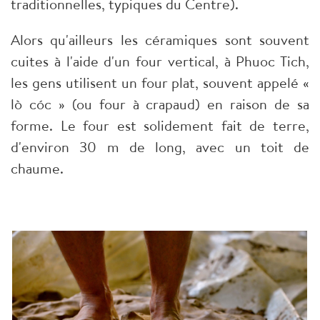
traditionnelles, typiques du Centre).
Alors qu'ailleurs les céramiques sont souvent
cuites à l'aide d'un four vertical, à Phuoc Tich,
les gens utilisent un four plat, souvent appelé «
lò cóc » (ou four à crapaud) en raison de sa
forme. Le four est solidement fait de terre,
d'environ 30 m de long, avec un toit de
chaume.