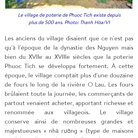
Le village de poterie de Phuoc Tich existe depuis
plus de 500 ans. Photo: Thanh Hòa/VI
Les anciens du village disaient que ce n'est pas
qu'à l'époque de la dynastie des Nguyen mais
bien du XVIIe au XVIIIe siècles que la poterie
Phuoc Tich se développa fortement. À cette
époque, le village comptait plus d'une douzaine
de fours le long de la rivière O Lau. Les fours
brûlaient toute la journée, les commerçants de
partout venaient acheter, apportant richesse et
renommée aux villageois. Le village
conserve ainsi de nombreuses grandes et
majestueuses « nhà rường » (type de maisons