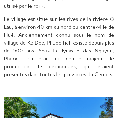
utilisé par le roi ».
Le village est situé sur les rives de la rivière O
Lau, à environ 40 km au nord du centre-ville de
Hué. Anciennement connu sous le nom de
village de Ke Doc, Phuoc Tich existe depuis plus
de 500 ans. Sous la dynastie des Nguyen,
Phuoc Tich était un centre majeur de
production de céramiques, qui étaient
présentes dans toutes les provinces du Centre.