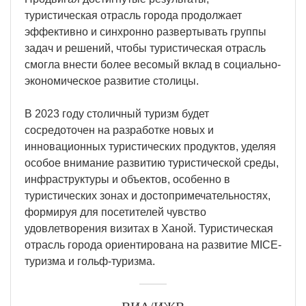
туристическая отрасль города продолжает
эффективно и синхронно развертывать группы
задач и решений, чтобы туристическая отрасль
смогла внести более весомый вклад в социально-
экономическое развитие столицы.
В 2023 году столичный туризм будет
сосредоточен на разработке новых и
инновационных туристических продуктов, уделяя
особое внимание развитию туристической среды,
инфраструктуры и объектов, особенно в
туристических зонах и достопримечательностях,
формируя для посетителей чувство
удовлетворения визитах в Ханой. Туристическая
отрасль города ориентирована на развитие MICE-
туризма и гольф-туризма.