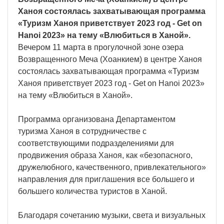
Ханоя состоялась захватывающая программа
«Туризм Ханоя приветствует 2023 год - Get on
Hanoi 2023» на тему «Влюбиться в Ханой».
Вечером 11 марта в прогулочной зоне озера
Возвращенного Меча (Хоанкием) в центре Ханоя
состоялась захватывающая программа «Туризм
Ханоя приветствует 2023 год - Get on Hanoi 2023»
на тему «Влюбиться в Ханой».
Программа организована Департаментом
туризма Ханоя в сотрудничестве с
соответствующими подразделениями для
продвижения образа Ханоя, как «безопасного,
дружелюбного, качественного, привлекательного»
направления для приглашения все большего и
большего количества туристов в Ханой.
Благодаря сочетанию музыки, света и визуальных