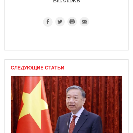
ВИА/ИЖВ
СЛЕДУЮЩИЕ СТАТЬИ