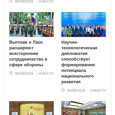
06/08/2026
НОВОСТИ
Вьетнам и Лаос
Научно-
расширяют
технологическая
всестороннее
дипломатия
сотрудничество в
способствует
сфере обороны
формированию
потенциала
06/08/2026
НОВОСТИ
национального
развития
06/08/2026
НОВОСТИ