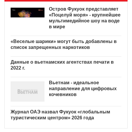
Остров Фукуок представляет
«Поцелуй моря» - крупнейшее
мультимедийное шоу на воде
в мире
«Веселые шарики» могут
быть добавлены в список
запрещенных наркотиков
Данные о вьетнамских
агентствах печати в 2022 г.