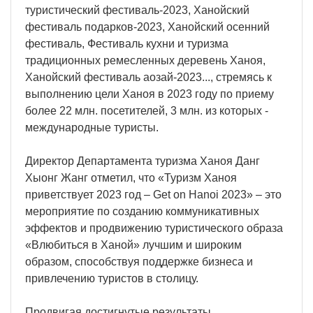
туристический фестиваль-2023, Ханойский
фестиваль подарков-2023, Ханойский осенний
фестиваль, Фестиваль кухни и туризма
традиционных ремесленных деревень Ханоя,
Ханойский фестиваль аозай-2023..., стремясь к
выполнению цели Ханоя в 2023 году по приему
более 22 млн. посетителей, 3 млн. из которых -
международные туристы.
Директор Департамента туризма Ханоя Данг
Хыонг Жанг отметил, что «Туризм Ханоя
приветствует 2023 год – Get on Hanoi 2023» – это
мероприятие по созданию коммуникативных
эффектов и продвижению туристического образа
«Влюбиться в Ханой» лучшим и широким
образом, способствуя поддержке бизнеса и
привлечению туристов в столицу.
Продвигая достигнутые результаты,