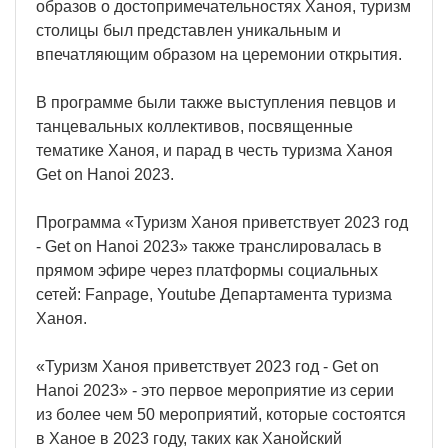
образов о достопримечательностях Ханоя, туризм
столицы был представлен уникальным и
впечатляющим образом на церемонии открытия.
В программе были также выступления певцов и
танцевальных коллективов, посвященные
тематике Ханоя, и парад в честь туризма Ханоя
Get on Hanoi 2023.
Программа «Туризм Ханоя приветствует 2023 год
- Get on Hanoi 2023» также транслировалась в
прямом эфире через платформы социальных
сетей: Fanpage, Youtube Департамента туризма
Ханоя.
«Туризм Ханоя приветствует 2023 год - Get on
Hanoi 2023» - это первое мероприятие из серии
из более чем 50 мероприятий, которые состоятся
в Ханое в 2023 году, таких как Ханойский