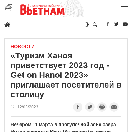
НОВОСТИ
«Туризм Ханоя
приветствует 2023 год -
Get on Hanoi 2023»
приглашает посетителей в
столицу
12/03/2023
Вечером 11 марта в прогулочной зоне озера
Возвращенного Меча (Хоанкием) в центре