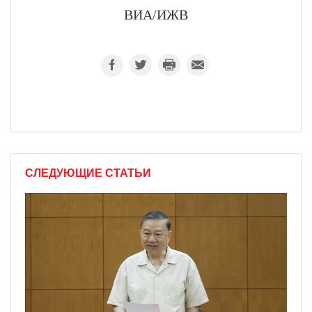
ВИА/ИЖВ
СЛЕДУЮЩИЕ СТАТЬИ