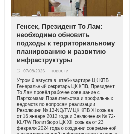
Генсек, Президент То Лам:
необходимо обновить
подходы к территориальному
планированию и развитию
инфраструктуры
07/08/2026
НОВОСТИ
Утром 6 августа в штаб-квартире ЦК КПВ
Генеральный секретарь ЦК КПВ, Президент
То Лам провёл рабочее совещание с
Парткомами Правительства и профильных
ведомств по вопросам реализации
Резолюции № 13-NQ/TW ЦК КПВ XI созыва
от 16 января 2012 года и Заключения № 72-
KL/TW Политбюро ЦК XIII созыва от 23
февраля 2024 года о создании современной