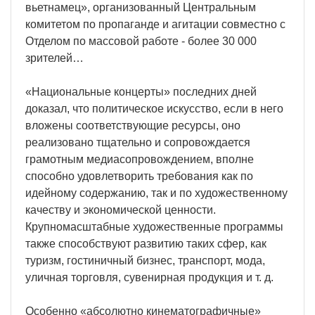
вьетнамец», организованный Центральным
комитетом по пропаганде и агитации совместно с
Отделом по массовой работе - более 30 000
зрителей…
«Национальные концерты» последних дней
доказал, что политическое искусство, если в него
вложены соответствующие ресурсы, оно
реализовано тщательно и сопровождается
грамотным медиасопровождением, вполне
способно удовлетворить требования как по
идейному содержанию, так и по художественному
качеству и экономической ценности.
Крупномасштабные художественные программы
также способствуют развитию таких сфер, как
туризм, гостиничный бизнес, транспорт, мода,
уличная торговля, сувенирная продукция и т. д.
Особенно «абсолютно кинематографичные»