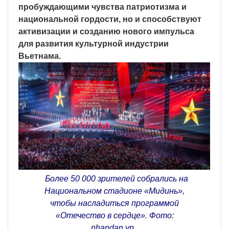
пробуждающими чувства патриотизма и
национальной гордости, но и способствуют
активизации и созданию нового импульса
для развития культурной индустрии
Вьетнама.
Более 50 000 зрителей собрались на
Национальном стадионе «Мидинь»,
чтобы насладиться программой
«Отечество в сердце». Фото:
nhandan.vn