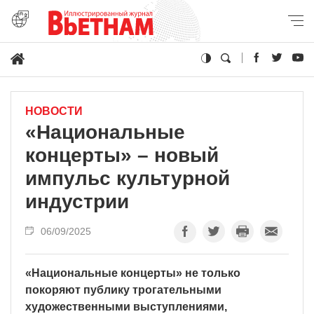
НОВОСТИ
«Национальные
концерты» – новый
импульс культурной
индустрии
06/09/2025
«Национальные концерты» не только
покоряют публику трогательными
художественными выступлениями,