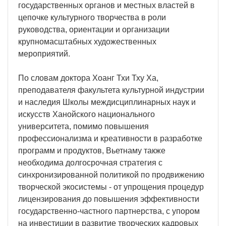
государственных органов и местных властей в
цепочке культурного творчества в роли
руководства, ориентации и организации
крупномасштабных художественных
мероприятий.
По словам доктора Хоанг Тхи Тху Ха,
преподавателя факультета культурной индустрии
и наследия Школы междисциплинарных наук и
искусств Ханойского национального
университета, помимо повышения
профессионализма и креативности в разработке
программ и продуктов, Вьетнаму также
необходима долгосрочная стратегия с
синхронизированной политикой по продвижению
творческой экосистемы - от упрощения процедур
лицензирования до повышения эффективности
государственно-частного партнерства, с упором
на инвестиции в развитие творческих кадровых