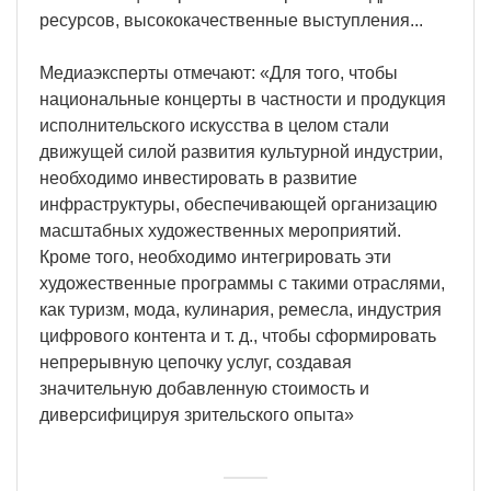
ресурсов, высококачественные выступления...
Медиаэксперты отмечают: «Для того, чтобы
национальные концерты в частности и продукция
исполнительского искусства в целом стали
движущей силой развития культурной индустрии,
необходимо инвестировать в развитие
инфраструктуры, обеспечивающей организацию
масштабных художественных мероприятий.
Кроме того, необходимо интегрировать эти
художественные программы с такими отраслями,
как туризм, мода, кулинария, ремесла, индустрия
цифрового контента и т. д., чтобы сформировать
непрерывную цепочку услуг, создавая
значительную добавленную стоимость и
диверсифицируя зрительского опыта»