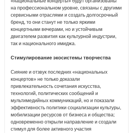
«национальные концерты» будут организованы
на профессиональном уровне, связаны с другими
сервисными отраслями и создать долгосрочный
бренд, то они станут не только яркими
концертными вечерами, но и устойчивым
двигателем развития как культурной индустрии,
так и национального имиджа.
Стимулирование экосистемы творчества
Сияние и отзвук последних «национальных
концертов» не только доказали
привлекательность сочетания искусства,
технологий, политических сообщений и
мультимедийных коммуникаций, но и показали
эффективность политики социализации культуры,
мобилизации ресурсов от бизнеса и общества;
одновременно открыли направление и создали
стимул для более активного участия