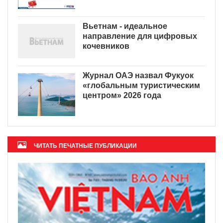
Вьетнам - идеальное
направление для цифровых
кочевников
Журнал ОАЭ назвал Фукуок
«глобальным туристическим
центром» 2026 года
ЧИТАТЬ ПЕЧАТНЫЕ ПУБЛИКАЦИИ