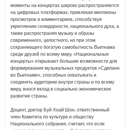
моменты на концертах широко распространяются
на цифровых платформах, привлекая миллионы
просмотров и комментариев, способствуя
укреплению солидарности, национального духа, а
также распространяя музыку и образы
современного, целостного, но при этом
сохраняющего богатую самобытность Вьетнама
среди друзей по всему миру. «Национальные
концерты» открывают большие возможности для
формирования музыкальных продуктов «Сделано
во Вьетнаме», способных охватывать и
соединять аудиторию внутри страны и по всему
миру, внося вклад в социально-экономическое
развитие страны.
Доцент, доктор Буй Хоай Шон, ответственный
член Комитета по культуре и обществу
Национального собрания, считает, что если