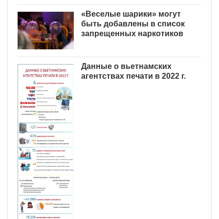
«Веселые шарики» могут
быть добавлены в список
запрещенных наркотиков
Данные о вьетнамских
агентствах печати в 2022 г.