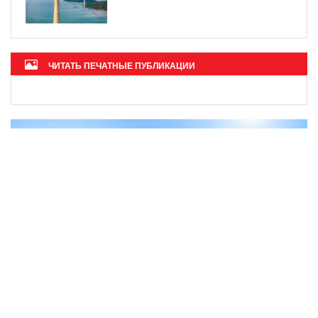
ЧИТАТЬ ПЕЧАТНЫЕ ПУБЛИКАЦИИ