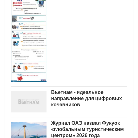
Вьетнам - идеальное
направление для цифровых
кочевников
Журнал ОАЭ назвал Фукуок
«глобальным туристическим
центром» 2026 года