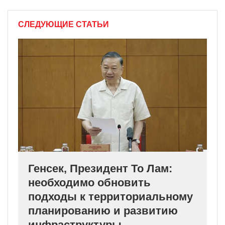
СЛЕДУЮЩИЕ СТАТЬИ
Генсек, Президент То Лам:
необходимо обновить
подходы к территориальному
планированию и развитию
инфраструктуры