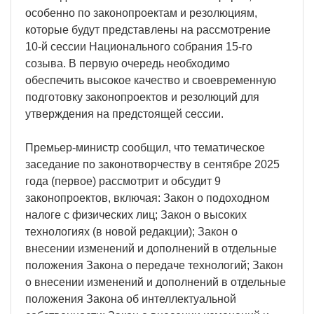
особенно по законопроектам и резолюциям,
которые будут представлены на рассмотрение
10-й сессии Национального собрания 15-го
созыва. В первую очередь необходимо
обеспечить высокое качество и своевременную
подготовку законопроектов и резолюций для
утверждения на предстоящей сессии.
Премьер-министр сообщил, что тематическое
заседание по законотворчеству в сентябре 2025
года (первое) рассмотрит и обсудит 9
законопроектов, включая: Закон о подоходном
налоге с физических лиц; Закон о высоких
технологиях (в новой редакции); Закон о
внесении изменений и дополнений в отдельные
положения Закона о передаче технологий; Закон
о внесении изменений и дополнений в отдельные
положения Закона об интеллектуальной