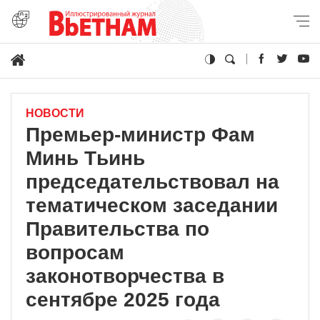
НОВОСТИ
Премьер-министр Фам
Минь Тьинь
председательствовал на
тематическом заседании
Правительства по
вопросам
законотворчества в
сентябре 2025 года