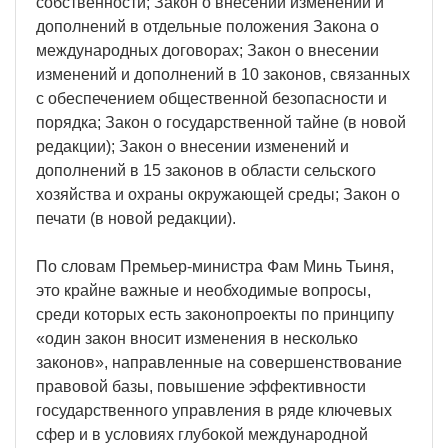
собственности; Закон о внесении изменений и
дополнений в отдельные положения Закона о
международных договорах; Закон о внесении
изменений и дополнений в 10 законов, связанных
с обеспечением общественной безопасности и
порядка; Закон о государственной тайне (в новой
редакции); Закон о внесении изменений и
дополнений в 15 законов в области сельского
хозяйства и охраны окружающей среды; Закон о
печати (в новой редакции).
По словам Премьер-министра Фам Минь Тьиня,
это крайне важные и необходимые вопросы,
среди которых есть законопроекты по принципу
«один закон вносит изменения в несколько
законов», направленные на совершенствование
правовой базы, повышение эффективности
государственного управления в ряде ключевых
сфер и в условиях глубокой международной