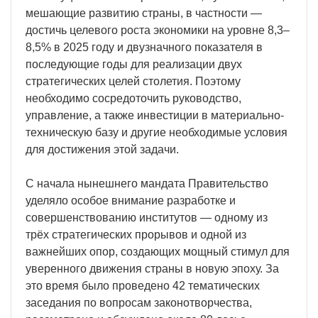
мешающие развитию страны, в частности —
достичь целевого роста экономики на уровне 8,3–
8,5% в 2025 году и двузначного показателя в
последующие годы для реализации двух
стратегических целей столетия. Поэтому
необходимо сосредоточить руководство,
управление, а также инвестиции в материально-
техническую базу и другие необходимые условия
для достижения этой задачи.
С начала нынешнего мандата Правительство
уделяло особое внимание разработке и
совершенствованию институтов — одному из
трёх стратегических прорывов и одной из
важнейших опор, создающих мощный стимул для
уверенного движения страны в новую эпоху. За
это время было проведено 42 тематических
заседания по вопросам законотворчества,