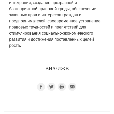
интеграции; создание прозрачной и
благоприятной правовой среды, обеспечение
законных прав и интересов граждан и
предпринимателей; своевременное устранение
правовых трудностей и препятствий для
стимулирования социально-экономического
развития и достижения поставленных целей
роста.
ВИА/ИЖВ