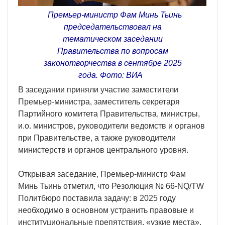
Премьер-министр Фам Минь Тьинь
председательствовал на
тематическом заседании
Правительства по вопросам
законотворчества в сентябре 2025
года. Фото: ВИА
В заседании приняли участие заместители
Премьер-министра, заместитель секретаря
Партийного комитета Правительства, министры,
и.о. министров, руководители ведомств и органов
при Правительстве, а также руководители
министерств и органов центрального уровня.
Открывая заседание, Премьер-министр Фам
Минь Тьинь отметил, что Резолюция № 66-NQ/TW
Политбюро поставила задачу: в 2025 году
необходимо в основном устранить правовые и
институциональные препятствия, «узкие места»,