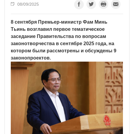
08/09/2025
8 сентября Премьер-министр Фам Минь
Тьинь возглавил первое тематическое
заседание Правительства по вопросам
законотворчества в сентябре 2025 года, на
котором были рассмотрены и обсуждены 9
законопроектов.