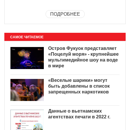
ПОДРОБНЕЕ
САМОЕ ЧИТАЕМОЕ
Остров Фукуок представляет
«Поцелуй моря» - крупнейшее
мультимедийное шоу на воде
в мире
«Веселые шарики» могут
быть добавлены в список
запрещенных наркотиков
Данные о вьетнамских
агентствах печати в 2022 г.