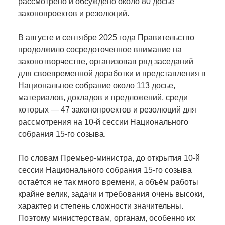
рассмотрено и обсуждено около 80 досье
законопроектов и резолюций.
В августе и сентябре 2025 года Правительство
продолжило сосредоточенное внимание на
законотворчестве, организовав ряд заседаний
для своевременной доработки и представления в
Национальное собрание около 113 досье,
материалов, докладов и предложений, среди
которых — 47 законопроектов и резолюций для
рассмотрения на 10-й сессии Национального
собрания 15-го созыва.
По словам Премьер-министра, до открытия 10-й
сессии Национального собрания 15-го созыва
остаётся не так много времени, а объём работы
крайне велик, задачи и требования очень высоки,
характер и степень сложности значительны.
Поэтому министерствам, органам, особенно их