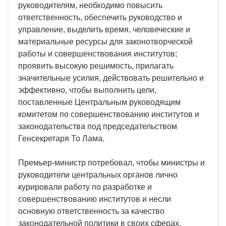
руководителям, необходимо повысить
ответственность, обеспечить руководство и
управление, выделить время, человеческие и
материальные ресурсы для законотворческой
работы и совершенствования институтов;
проявить высокую решимость, прилагать
значительные усилия, действовать решительно и
эффективно, чтобы выполнить цели,
поставленные Центральным руководящим
комитетом по совершенствованию институтов и
законодательства под председательством
Генсекретаря То Лама.
Премьер-министр потребовал, чтобы министры и
руководители центральных органов лично
курировали работу по разработке и
совершенствованию институтов и несли
основную ответственность за качество
законодательной политики в своих сферах,