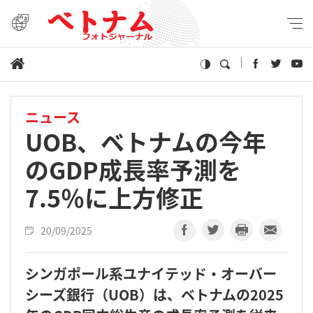
ニュース
UOB、ベトナムの今年
のGDP成長率予測を
7.5％に上方修正
20/09/2025
シンガポール系ユナイテッド・オーバー
シーズ銀行（UOB）は、ベトナムの2025