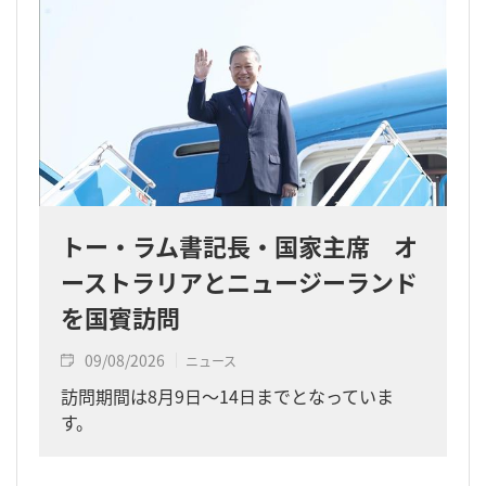
トー・ラム書記長・国家主席 オ
ーストラリアとニュージーランド
を国賓訪問
09/08/2026
ニュース
訪問期間は8月9日～14日までとなっていま
す。