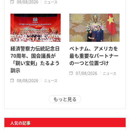
08/08/2026
ニュース
経済警察力伝統記念日
ベトナム、アメリカを
70周年、国会議長が
最も重要なパートナー
「鋭い宝剣」たるよう
の一つと位置づけ
訓示
07/08/2026
ニュース
08/08/2026
ニュース
もっと見る
人気の記事