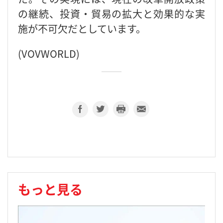
の継続、投資・貿易の拡大と効果的な実
施が不可欠だとしています。
(VOVWORLD)
もっと見る