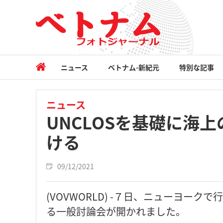
ニュース
ベトナム-新紀元
特別な記事
ニュース
UNCLOSを基礎に海
ける
09/12/2021
(VOVWORLD) -７日、ニューヨー
る一般討論会が開かれました。