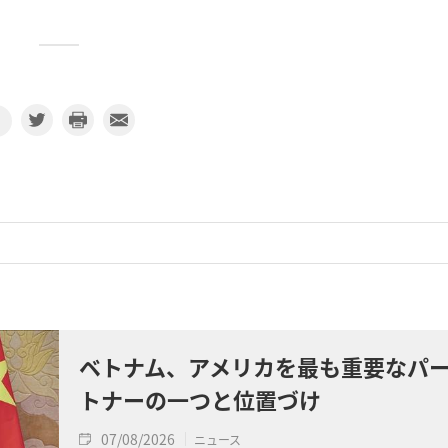
ベトナム、アメリカを最も重要なパ
トナーの一つと位置づけ
07/08/2026
ニュース