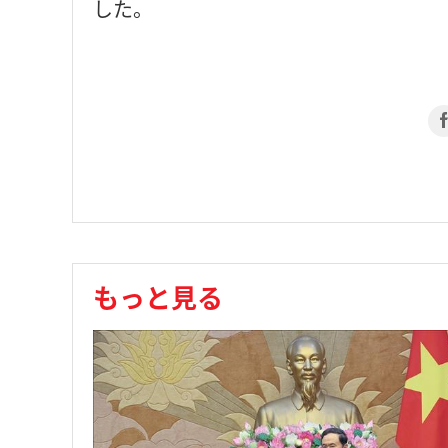
した。
もっと見る