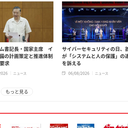
ム書記長・国家主席 イ
サイバーセキュリティの日、
備の計画策定と推進体制
が「システムと人の保護」の
要求
を訴える
2026
06/08/2026
ニュース
ニュース
もっと見る