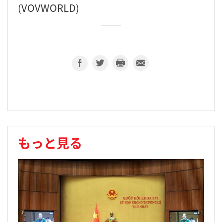
(VOVWORLD)
もっと見る