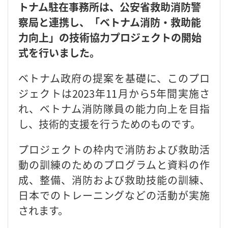
トナム駐在事務所は、公安省救助消防警
察局と連携し、「ベトナム消防・救助能
力向上」の技術協力プロジェクトの開始
式を行いました。
ベトナム政府の提案を基礎に、このプロ
ジェクトは2023年11月から5年間実施さ
れ、ベトナム消防隊員の能力向上を目指
し、技術的支援を行うためのものです。
プロジェクトの枠内で消防および救助活
動の訓練のためのプログラムと資料の作
成、整備、消防および救助技能の訓練、
日本でのトレーニングなどの活動が実施
されます。