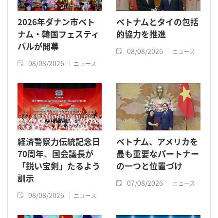
2026年ダナン市ベト
ベトナムとタイの包括
ナム・韓国フェスティ
的協力を推進
バルが開幕
08/08/2026
ニュース
08/08/2026
ニュース
経済警察力伝統記念日
ベトナム、アメリカを
70周年、国会議長が
最も重要なパートナー
「鋭い宝剣」たるよう
の一つと位置づけ
訓示
07/08/2026
ニュース
08/08/2026
ニュース