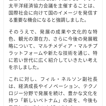
太平洋経済協力会議を主催することは、
国際社会に向けて国のイメージを発信す
る重要な機会になると強調しました。
そのうえで、発展の成果や文化的な特
色、観光の潜在力、さらに今後の発展戦
略について、マルチメディア・マルチプ
ラットフォームや新たな技術を通じ、特
に若い世代に広く紹介していきたい考え
を示しました。
これに対し、フィル・ネルソン副社長
は、経済成長やイノベーション、テクノ
ロジー分野で発展を続け、豊かな文化を
持つ「新しいベトナム」の姿を、今後も