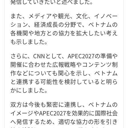
発信していきたいと述べました。
また、メディアや観光、文化、イノベー
ション、経済成長の分野で、ベトナムの
各機関や地方との協力を拡大したい考え
も示しました。
さらに、CNNとして、APEC2027の準備や
開催に合わせた広報戦略やコンテンツ制
作などについても関心を示し、ベトナム
と連携する可能性を検討していると明ら
かにしました。
双方は今後も緊密に連携し、ベトナムの
イメージやAPEC2027を効果的に国際社会
へ発信するため、適切な協力の形を引き