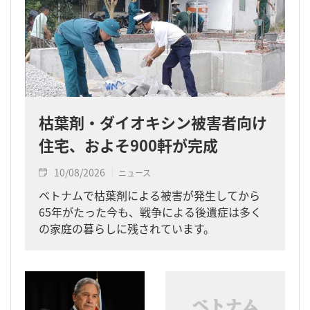
枯葉剤・ダイオキシン被害者向け
住宅、およそ900軒が完成
10/08/2026
ニュース
ベトナムで枯葉剤による被害が発生してから
65年がたった今も、戦争による後遺症は多く
の家庭の暮らしに残されています。