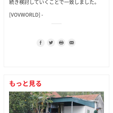
続き検討していくことで一致しました。
[VOVWORLD] -
もっと見る