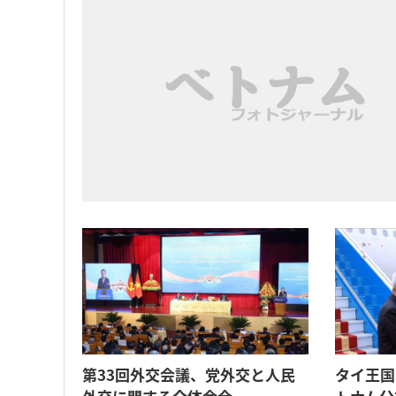
第33回外交会議、党外交と人民
タイ王国