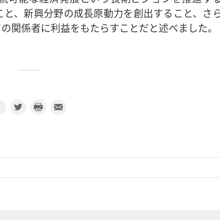
こと、新興分野の成長原動力を創出すること、さ
ての関係者に利益をもたらすことだと述べました。