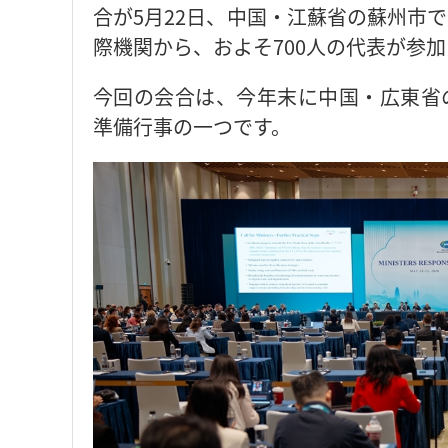
合が5月22日、中国・江蘇省の蘇州市で
際機関から、およそ700人の代表が参
今回の会合は、今年末に中国・広東省の
準備行事の一つです。