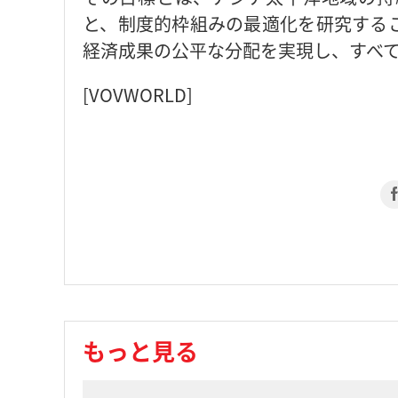
と、制度的枠組みの最適化を研究する
経済成果の公平な分配を実現し、すべ
[VOVWORLD]
もっと見る