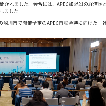
開かれました。会合には、APEC加盟21の経済圏
加しました。
深圳市で開催予定のAPEC首脳会議に向けた一