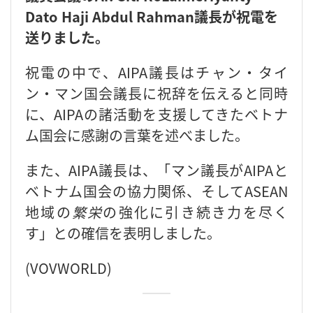
Dato Haji Abdul Rahman議長が祝電を
送りました。
祝電の中で、AIPA議長はチャン・タイ
ン・マン国会議長に祝辞を伝えると同時
に、AIPAの諸活動を支援してきたベトナ
ム国会に感謝の言葉を述べました。
また、AIPA議長は、「マン議長がAIPAと
ベトナム国会の協力関係、そしてASEAN
地域の
繁栄
の強化に引き続き力を尽く
す」との確信を表明しました。
(VOVWORLD)