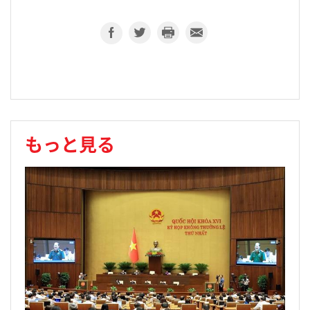
もっと見る