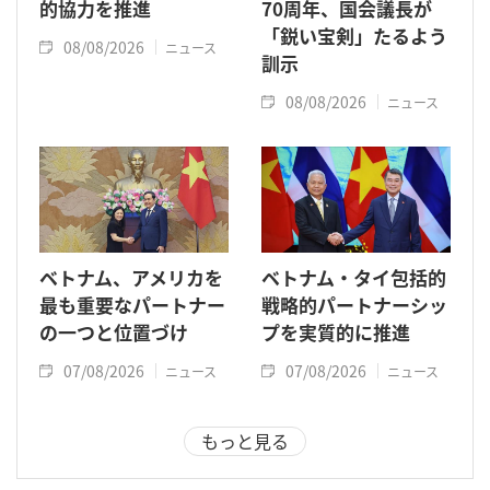
的協力を推進
70周年、国会議長が
「鋭い宝剣」たるよう
08/08/2026
ニュース
訓示
08/08/2026
ニュース
ベトナム、アメリカを
ベトナム・タイ包括的
最も重要なパートナー
戦略的パートナーシッ
の一つと位置づけ
プを実質的に推進
07/08/2026
07/08/2026
ニュース
ニュース
もっと見る