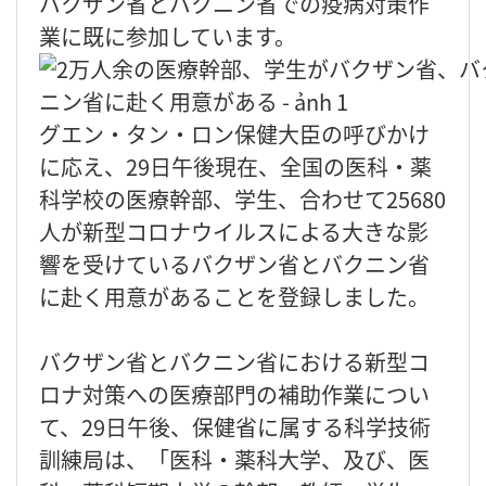
バクザン省とバクニン省での疫病対策作
業に既に参加しています。
グエン・タン・ロン保健大臣の呼びかけ
に応え、29日午後現在、全国の医科・薬
科学校の医療幹部、学生、合わせて25680
人が新型コロナウイルスによる大きな影
響を受けているバクザン省とバクニン省
に赴く用意があることを登録しました。
バクザン省とバクニン省における新型コ
ロナ対策への医療部門の補助作業につい
て、29日午後、保健省に属する科学技術
訓練局は、「医科・薬科大学、及び、医