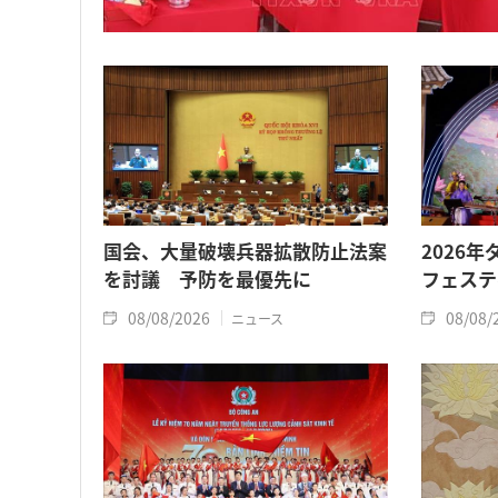
国会、大量破壊兵器拡散防止法案
2026
を討議 予防を最優先に
フェステ
08/08/2026
08/08/
ニュース