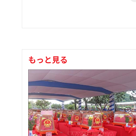
もっと見る