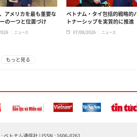
、アメリカを最も重要な
ベトナム・タイ包括的戦略的
ーの一つと位置づけ
トナーシップを実質的に推進
2026
07/08/2026
ニュース
ニュース
もっと見る
 ベトナム通信社 | ISSN : 1606-0261