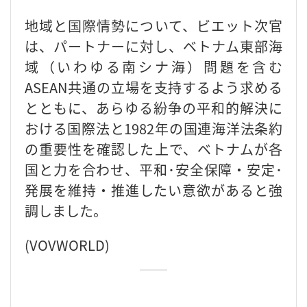
地域と国際情勢について、ビエット次官
は、パートナーに対し、ベトナム東部海
域（いわゆる南シナ海）問題を含む
ASEAN共通の立場を支持するよう求める
とともに、あらゆる紛争の平和的解決に
おける国際法と1982年の国連海洋法条約
の重要性を確認した上で、ベトナムが各
国と力を合わせ、平和･安全保障・安定･
発展を維持・推進したい意欲があると強
調しました。
(VOVWORLD)