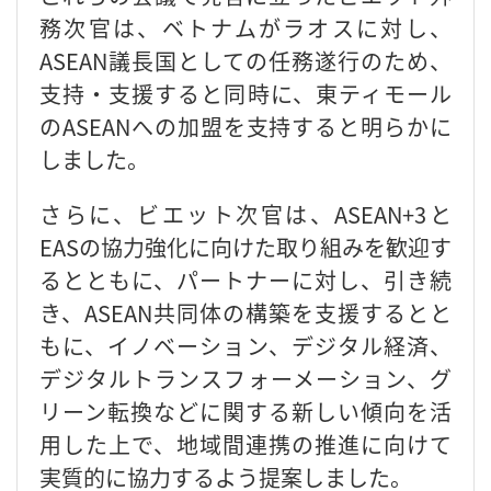
務次官は、ベトナムがラオスに対し、
ASEAN議長国としての任務遂行のため、
支持・支援すると同時に、東ティモール
のASEANへの加盟を支持すると明らかに
しました。
さらに、ビエット次官は、ASEAN+3と
EASの協力強化に向けた取り組みを歓迎す
るとともに、パートナーに対し、引き続
き、ASEAN共同体の構築を支援するとと
もに、イノベーション、デジタル経済、
デジタルトランスフォーメーション、グ
リーン転換などに関する新しい傾向を活
用した上で、地域間連携の推進に向けて
実質的に協力するよう提案しました。