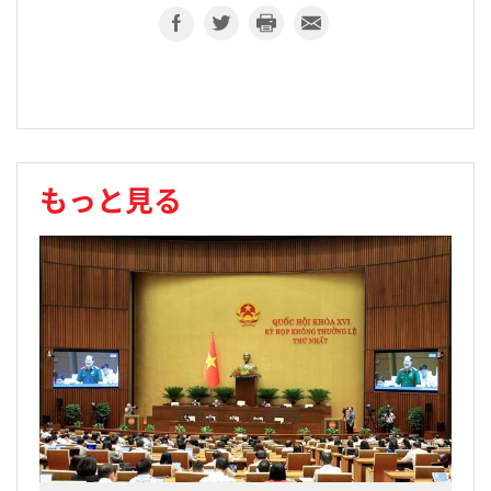
もっと見る