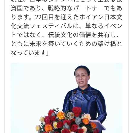
資国であり、戦略的なパートナーでもあ
ります。22回目を迎えたホイアン日本文
化交流フェスティバルは、単なるイベン
トではなく、伝統文化の価値を共有し、
ともに未来を築いていくための架け橋と
なっています」