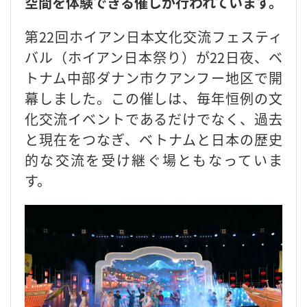
空間を体験できる催しが行われています。
第22回ホイアン日本文化交流フェスティ
バル（ホイアン日本祭り）が22日夜、ベ
トナム中部ダナン市クアンフー地区で開
幕しました。この催しは、毎年恒例の文
化交流イベントであるだけでなく、過去
と現在をつなぎ、ベトナムと日本の歴史
的な交流を受け継ぐ場ともなっていま
す。