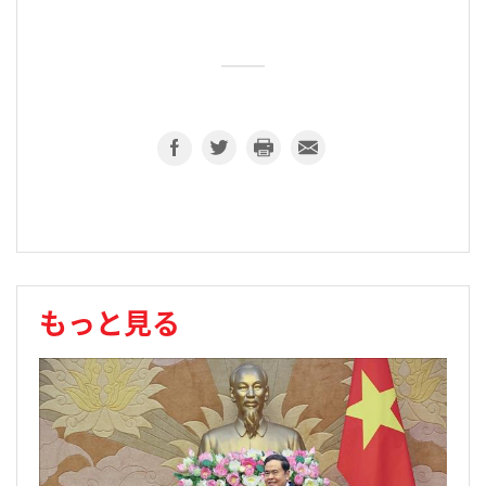
もっと見る