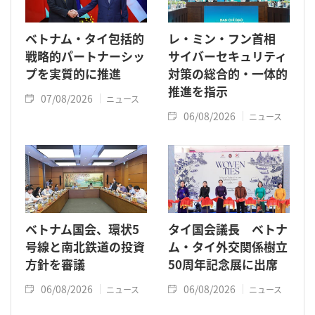
ベトナム・タイ包括的
レ・ミン・フン首相
戦略的パートナーシッ
サイバーセキュリティ
プを実質的に推進
対策の総合的・一体的
推進を指示
07/08/2026
ニュース
06/08/2026
ニュース
ベトナム国会、環状5
タイ国会議長 ベトナ
号線と南北鉄道の投資
ム・タイ外交関係樹立
方針を審議
50周年記念展に出席
06/08/2026
06/08/2026
ニュース
ニュース