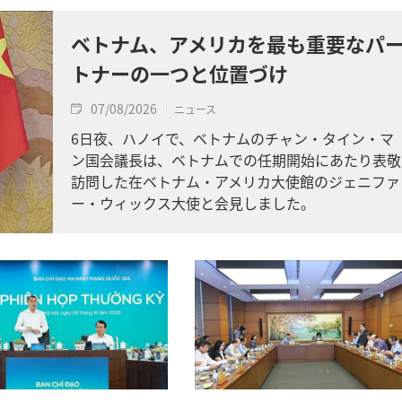
ベトナム、アメリカを最も重要なパ
トナーの一つと位置づけ
07/08/2026
ニュース
6日夜、ハノイで、ベトナムのチャン・タイン・マ
ン国会議長は、ベトナムでの任期開始にあたり表敬
訪問した在ベトナム・アメリカ大使館のジェニファ
ー・ウィックス大使と会見しました。