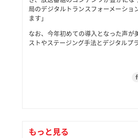
局のデジタルトランスフォーメーション
ます」
なお、今年初めての導入となった声が
ストやステージング手法とデジタルプ
もっと見る