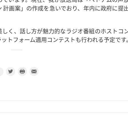
 計画案」の作成を急いでおり、年内に政府に提
美しく、話し方が魅力的なラジオ番組のホストコ
ラットフォーム適用コンテストも行われる予定です