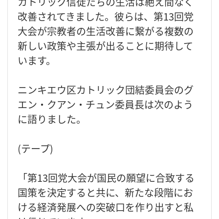
カトリック信徒たちの生活は絶え間なく
改善されてきました。彼らは、第13回党
大会が宗教者の生活改善に繋がる複数の
新しい政策や主張が出ることに期待して
います。
ニンキエウ区カトリック団結委員会のグ
エン・クアン・チュン委員長は次のよう
に語りました。
(テープ)
「第13回党大会が国民の願望に合致する
国策を決定すると共に、新たな段階にお
ける経済発展への突破口を作り出すと私