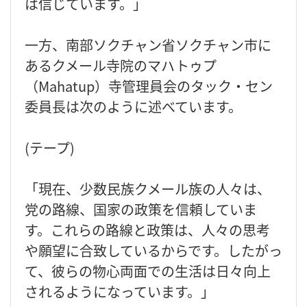
は信じています。」
一方、南部ソクチャン省ソクチャン市に
あるクメール寺院のマハトゥプ
（Mahatup）寺管理員会のタック・セン
委員長は次のように述べています。
(テープ)
「現在、少数民族クメール族の人々は、
党の路線、国家の政策を信頼していま
す。これらの路線と政策は、人々の思考
や願望に合致しているからです。したがっ
て、彼らの物心両面での生活は日々向上
されるようになっています。」