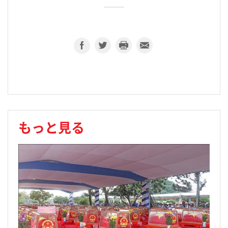
もっと見る