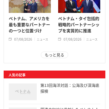
ベトナム、アメリカを
ベトナム・タイ包括的
最も重要なパートナー
戦略的パートナーシッ
の一つと位置づけ
プを実質的に推進
07/08/2026
07/08/2026
ニュース
ニュース
もっと見る
人気の記事
第13回海洋対話：公海及び深海底
探検