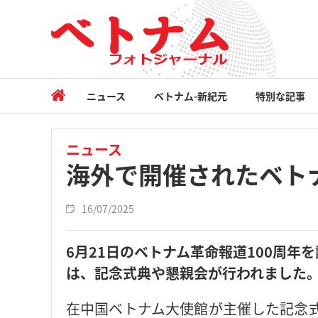
ニュース
ベトナム-新紀元
特別な記事
ニュース
海外で開催されたベト
16/07/2025
6月21日のベトナム革命報道100周
は、記念式典や懇親会が行われました
在中国ベトナム大使館が主催した記念式