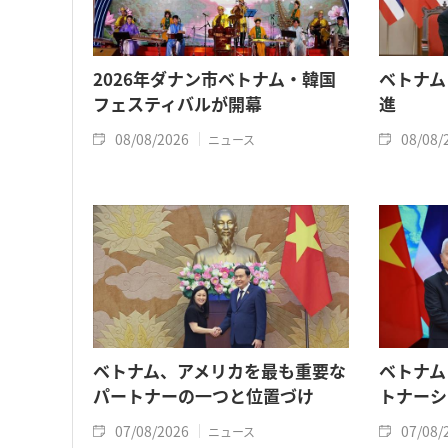
2026年ダナン市ベトナム・韓国
ベトナム
フェスティバルが開幕
進
08/08/2026
08/08/
ニュース
ベトナム、アメリカを最も重要な
ベトナム
パートナーの一つと位置づけ
トナーシ
07/08/2026
07/08/
ニュース