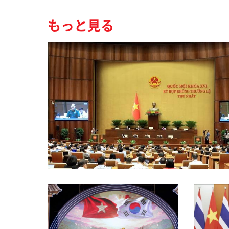
もっと見る