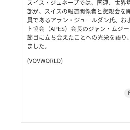
スイス・ジュネーブでは、国連、世界
部が、スイスの報道関係者と懇親会を開
員であるアラン・ジュールダン氏、お
ト協会（APES）会長のジャン・ムジ
節目に立ち会えたことへの光栄を語り
ました。
(VOVWORLD)