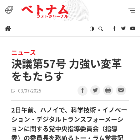
ニュース
決議第57号 力強い変革
をもたらす
03/07/2025
2日午前、ハノイで、科学技術・イノベー
ション・デジタルトランスフォーメーシ
ョンに関する党中央指導委員会（指導
委）の委員長を務めるトー・ラム党書記