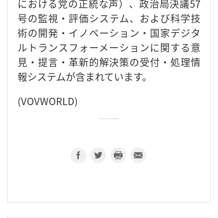
における党の正統な声）、政治局決議57
号の監視・評価システム、および科学技
術の開発・イノベーション・国家デジタ
ルトランスフォーメーションに関する意
見・提言・革新的解決策の受付・処理情
報システムが含まれています。
(VOVWORLD)