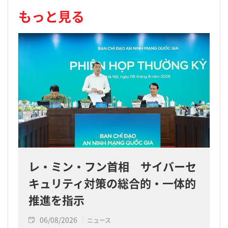
もっと見る
レ・ミン・フン首相 サイバーセ
キュリティ対策の総合的・一体的
推進を指示
06/08/2026
ニュース