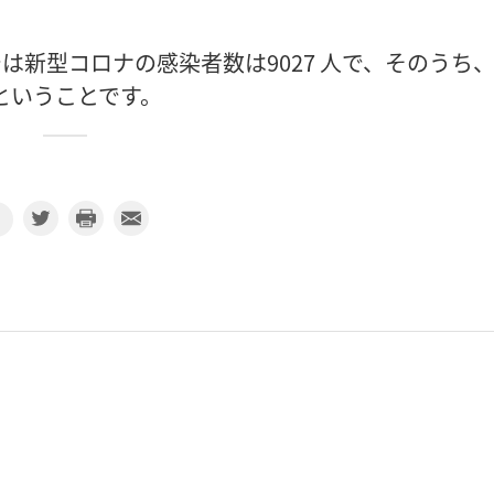
は新型コロナの感染者数は9027 人で、そのうち
るということです。