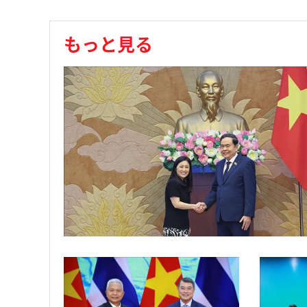
もっと見る