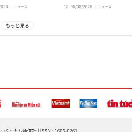
2026
06/08/2026
ニュース
ニュース
もっと見る
 ベトナム通信社 | ISSN : 1606-0261