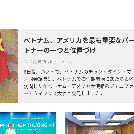
ベトナム、アメリカを最も重要なパ
トナーの一つと位置づけ
07/08/2026
ニュース
6日夜、ハノイで、ベトナムのチャン・タイン・マ
ン国会議長は、ベトナムでの任期開始にあたり表敬
訪問した在ベトナム・アメリカ大使館のジェニファ
ー・ウィックス大使と会見しました。