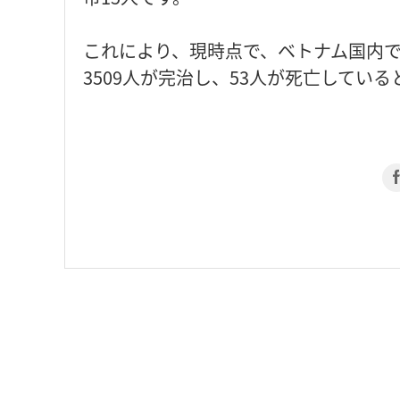
これにより、現時点で、ベトナム国内で
3509人が完治し、53人が死亡してい