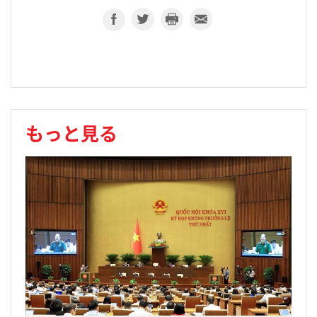
もっと見る