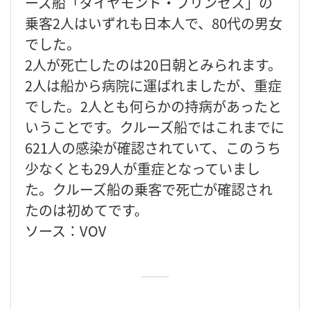
ーズ船「ダイヤモンド・プリンセス」の
乗客2人はいずれも日本人で、80代の男女
でした。
2人が死亡したのは20日朝とみられます。
2人は船から病院に運ばれましたが、重症
でした。2人とも何らかの持病があったと
いうことです。クルーズ船ではこれまでに
621人の感染が確認されていて、このうち
少なくとも29人が重症となっていまし
た。クルーズ船の乗客で死亡が確認され
たのは初めてです。
ソース：VOV