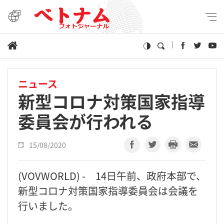
ニュース
新型コロナ対策国家指導
委員会が行われる
15/08/2020
(VOVWORLD) - 14日午前、政府本部で、
新型コロナ対策国家指導委員会は会議を
行いました。