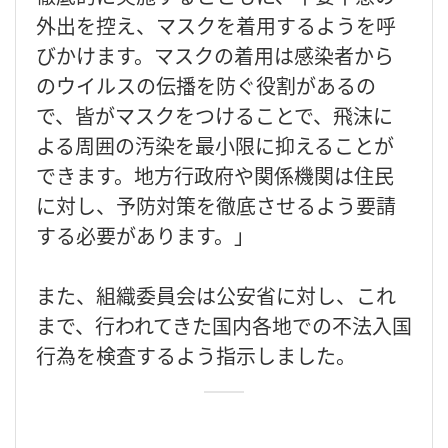
外出を控え、マスクを着用するようを呼
びかけます。マスクの着用は感染者から
のウイルスの伝播を防ぐ役割があるの
で、皆がマスクをつけることで、飛沫に
よる周囲の汚染を最小限に抑えることが
できます。地方行政府や関係機関は住民
に対し、予防対策を徹底させるよう要請
する必要があります。」
また、組織委員会は公安省に対し、これ
まで、行われてきた国内各地での不法入国
行為を検査するよう指示しました。