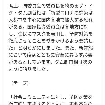
席上、同委員会の委員長を務めるブ・ド
ク・ダム副首相は「新型コロナの感染は
大都市を中心に国内各地で拡大する恐れ
がある。国家指導委員会は各地方に対
し、住民にマスクを着用し、予防対策を
徹底させることを働きかけるよう要請し
た」と明らかにしました。また、新常態
において疫病とともに安全に暮らす必要
があるとしています。ダム副首相は次の
ように語りました。
（テープ）
「社会コミュニティに対し、予防対策を
徹底的に実施するとともに、不要不急の