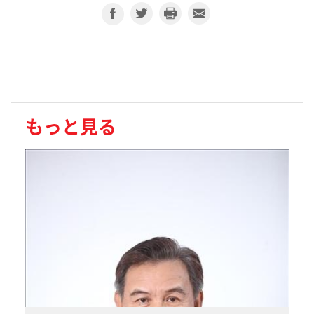
もっと見る