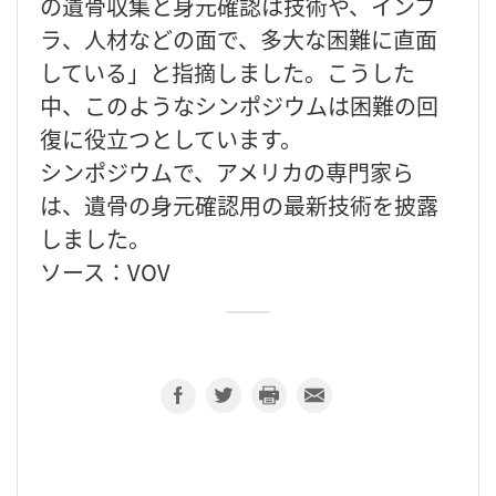
の遺骨収集と身元確認は技術や、インフ
ラ、人材などの面で、多大な困難に直面
している」と指摘しました。こうした
中、このようなシンポジウムは困難の回
復に役立つとしています。
シンポジウムで、アメリカの専門家ら
は、遺骨の身元確認用の最新技術を披露
しました。
ソース：VOV