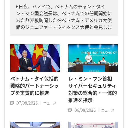
6日夜、ハノイで、ベトナムのチャン・タイ
ン・マン国会議長は、ベトナムでの任期開始に
あたり表敬訪問した在ベトナム・アメリカ大使
館のジェニファー・ウィックス大使と会見しま
した。
ベトナム・タイ包括的
レ・ミン・フン首相
戦略的パートナーシッ
サイバーセキュリティ
プを実質的に推進
対策の総合的・一体的
推進を指示
07/08/2026
ニュース
06/08/2026
ニュース