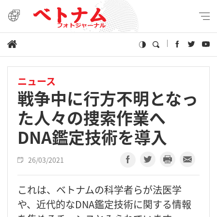
ニュース
戦争中に行方不明となっ
た人々の捜索作業へ
DNA鑑定技術を導入
26/03/2021
これは、ベトナムの科学者らが法医学
や、近代的なDNA鑑定技術に関する情報