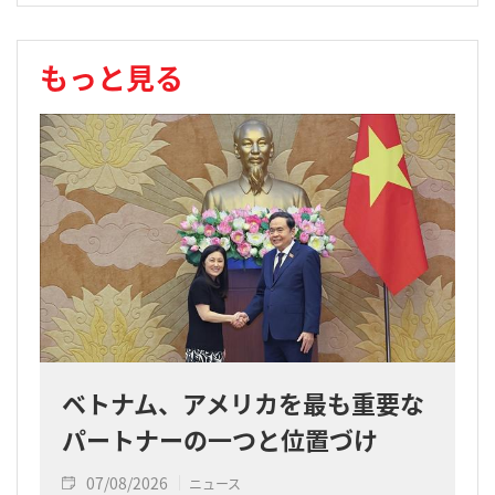
もっと見る
ベトナム、アメリカを最も重要な
パートナーの一つと位置づけ
07/08/2026
ニュース