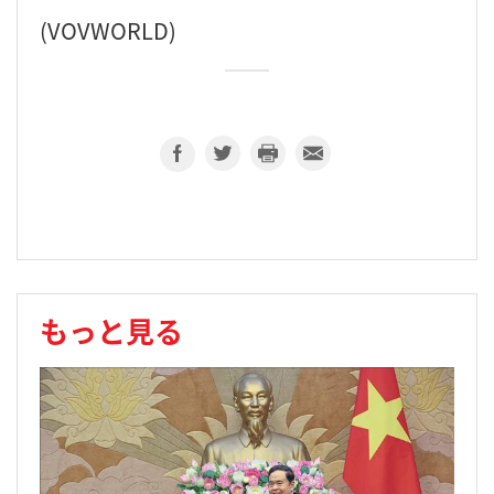
(VOVWORLD)
もっと見る