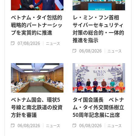
ベトナム・タイ包括的
レ・ミン・フン首相
戦略的パートナーシッ
サイバーセキュリティ
プを実質的に推進
対策の総合的・一体的
推進を指示
07/08/2026
ニュース
06/08/2026
ニュース
ベトナム国会、環状5
タイ国会議長 ベトナ
号線と南北鉄道の投資
ム・タイ外交関係樹立
方針を審議
50周年記念展に出席
06/08/2026
06/08/2026
ニュース
ニュース