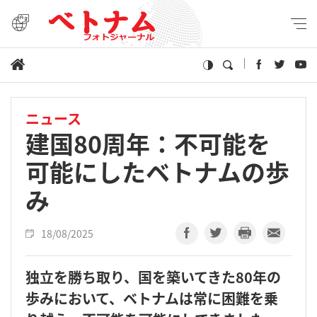
ニュース
建国80周年：不可能を
可能にしたベトナムの歩
み
18/08/2025
独立を勝ち取り、国を築いてきた80年の
歩みにおいて、ベトナムは常に困難を乗