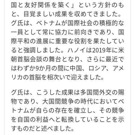
国と友好関係を築く」という方針のも
と、目覚ましい成果を収めてきました。
グ氏は、ベトナムが国際社会の積極的な
一員として常に協力に前向きであり、国
際平和の進展に重要な役割を果たしてい
ると強調しました。ハノイは2019年に米
朝首脳会談の舞台となり、さらに最近で
はわずか9か月の間に中国、ロシア、アメ
リカの首脳を相次いで迎えました。
グ氏は、こうした成果は多国間外交の賜
物であり、大国間競争の時代においてベ
トナムが自らの存在を確立し、その競争
を自国の利益へと転換していることを示
すものだと述べました。