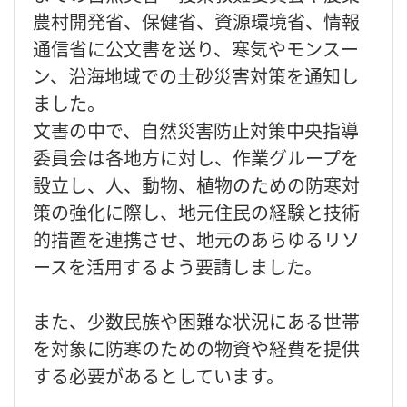
農村開発省、保健省、資源環境省、情報
通信省に公文書を送り、寒気やモンスー
ン、沿海地域での土砂災害対策を通知し
ました。
文書の中で、自然災害防止対策中央指導
委員会は各地方に対し、作業グループを
設立し、人、動物、植物のための防寒対
策の強化に際し、地元住民の経験と技術
的措置を連携させ、地元のあらゆるリソ
ースを活用するよう要請しました。
また、少数民族や困難な状況にある世帯
を対象に防寒のための物資や経費を提供
する必要があるとしています。