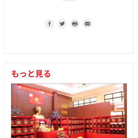
もっと見る