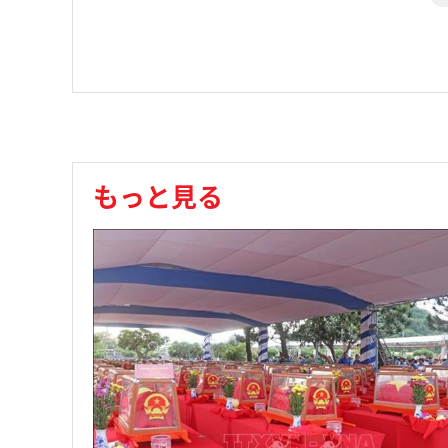
もっと見る