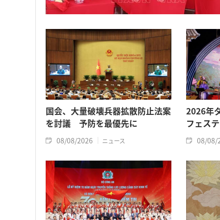
国会、大量破壊兵器拡散防止法案
2026
を討議 予防を最優先に
フェステ
08/08/2026
08/08/
ニュース