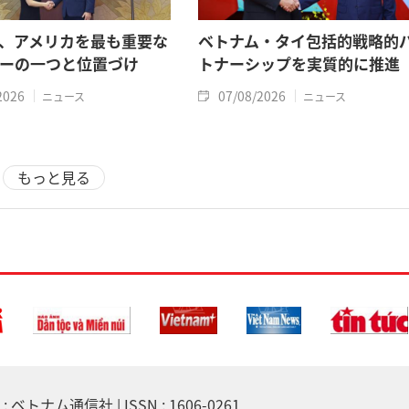
、アメリカを最も重要な
ベトナム・タイ包括的戦略的
ーの一つと位置づけ
トナーシップを実質的に推進
2026
07/08/2026
ニュース
ニュース
もっと見る
 ベトナム通信社 | ISSN : 1606-0261