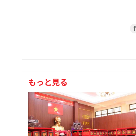
もっと見る