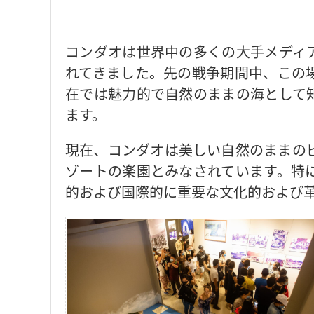
コンダオは世界中の多くの大手メディ
れてきました。先の戦争期間中、この
在では魅力的で自然のままの海として
ます。
現在、コンダオは美しい自然のままの
ゾートの楽園とみなされています。特
的および国際的に重要な文化的および