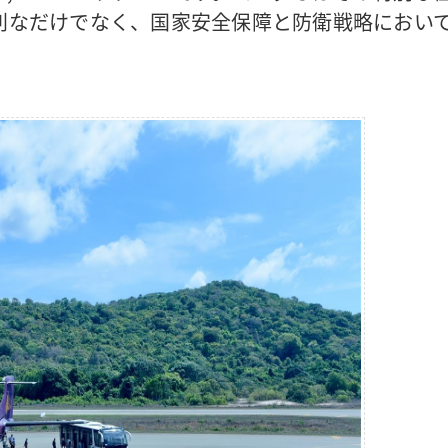
利なだけでなく、国家安全保障と防衛戦略におい