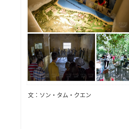
文：ソン・タム・クエン