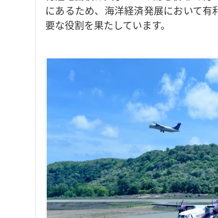
にあるため、海洋経済発展において有
要な役割を果たしています。