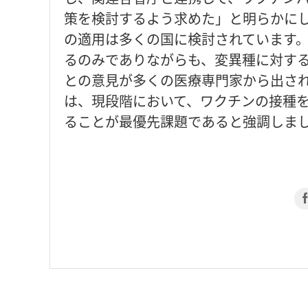
策を検討するよう求めた」と明らかにし
の適用は多くの国に検討されています
るのみでありながらも、変異種に対す
との意見が多くの医療専門家から出され
は、現段階において、ワクチンの接種
ることが最優先課題であると強調しました