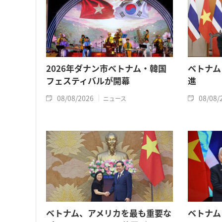
2026年ダナン市ベトナム・韓国
ベトナム
フェスティバルが開幕
進
08/08/2026
08/08/
ニュース
ベトナム、アメリカを最も重要な
ベトナム