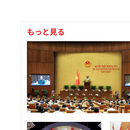
もっと見る