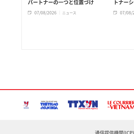
パートナーの一つと位置づけ
トナーシ
07/08/2026
07/08/
ニュース
通信提供機関(ICP) :