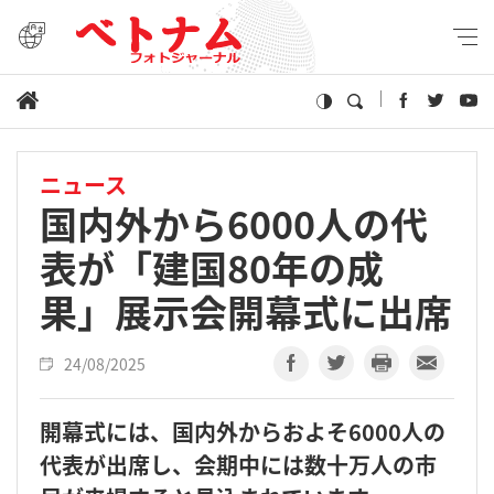
ニュース
国内外から6000人の代
表が「建国80年の成
果」展示会開幕式に出席
24/08/2025
開幕式には、国内外からおよそ6000人の
代表が出席し、会期中には数十万人の市