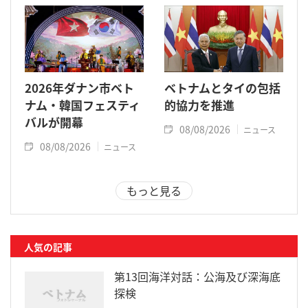
2026年ダナン市ベト
ベトナムとタイの包括
ナム・韓国フェスティ
的協力を推進
バルが開幕
08/08/2026
ニュース
08/08/2026
ニュース
もっと見る
人気の記事
第13回海洋対話：公海及び深海底
探検