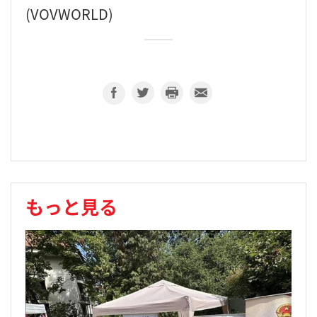
(VOVWORLD)
もっと見る