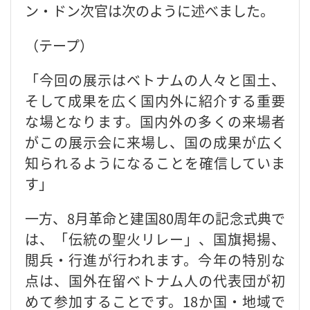
ン・ドン次官は次のように述べました。
（テープ）
「今回の展示はベトナムの人々と国土、
そして成果を広く国内外に紹介する重要
な場となります。国内外の多くの来場者
がこの展示会に来場し、国の成果が広く
知られるようになることを確信していま
す」
一方、8月革命と建国80周年の記念式典で
は、「伝統の聖火リレー」、国旗掲揚、
閲兵・行進が行われます。今年の特別な
点は、国外在留ベトナム人の代表団が初
めて参加することです。18か国・地域で