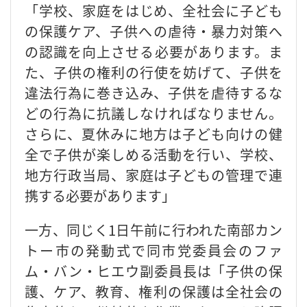
「学校、家庭をはじめ、全社会に子ども
の保護ケア、子供への虐待・暴力対策へ
の認識を向上させる必要があります。ま
た、子供の権利の行使を妨げて、子供を
違法行為に巻き込み、子供を虐待するな
どの行為に抗議しなければなりません。
さらに、夏休みに地方は子ども向けの健
全で子供が楽しめる活動を行い、学校、
地方行政当局、家庭は子どもの管理で連
携する必要があります」
一方、同じく1日午前に行われた南部カン
トー市の発動式で同市党委員会のファ
ム・バン・ヒエウ副委員長は「子供の保
護、ケア、教育、権利の保護は全社会の