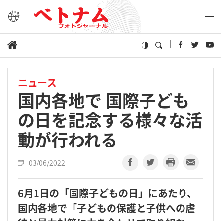
ニュース
国内各地で 国際子ども
の日を記念する様々な活
動が行われる
03/06/2022
6月1日の「国際子どもの日」にあたり、
国内各地で「子どもの保護と子供への虐