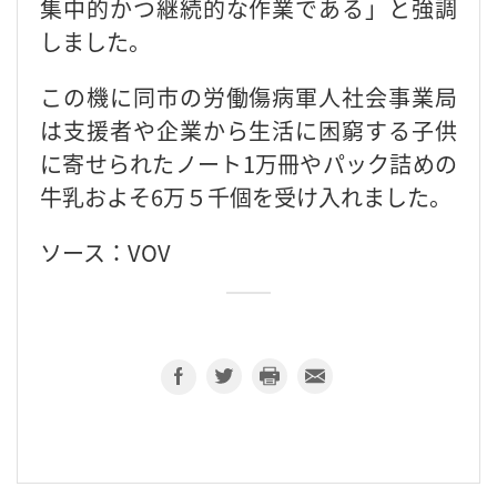
集中的かつ継続的な作業である」と強調
しました。
この機に同市の労働傷病軍人社会事業局
は支援者や企業から生活に困窮する子供
に寄せられたノート1万冊やパック詰めの
牛乳およそ6万５千個を受け入れました。
ソース：VOV