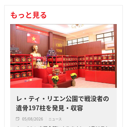
もっと見る
レ・ティ・リエン公園で戦没者の
遺骨197柱を発見・収容
05/08/2026
ニュース